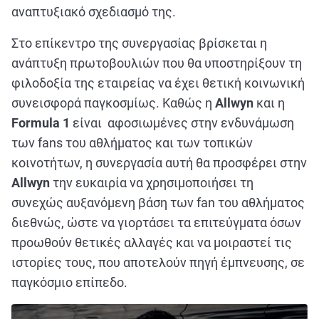
αναπτυξιακό σχεδιασμό της.
Στο επίκεντρο της συνεργασίας βρίσκεται η
ανάπτυξη πρωτοβουλιών που θα υποστηρίξουν τη
φιλοδοξία της εταιρείας να έχει θετική κοινωνική
συνεισφορά παγκοσμίως. Καθώς η
Allwyn
και η
Formula 1
είναι αφοσιωμένες στην ενδυνάμωση
των fans του αθλήματος και των τοπικών
κοινοτήτων, η συνεργασία αυτή θα προσφέρει στην
Allwyn
την ευκαιρία να χρησιμοποιήσει τη
συνεχώς αυξανόμενη βάση των fan του αθλήματος
διεθνώς, ώστε να γιορτάσει τα επιτεύγματα όσων
προωθούν θετικές αλλαγές και να μοιραστεί τις
ιστορίες τους, που αποτελούν πηγή έμπνευσης, σε
παγκόσμιο επίπεδο.