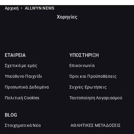
Αρχική
ALLWYN NEWS
Χορηγίες
ΕΤΑΙΡΕΙΑ
ΥΠΟΣΤΗΡΙΞΗ
Σχετικά με εμάς
Επικοινωνία
Υπεύθυνο Παιχνίδι
Όροι και Προϋποθέσεις
Προσωπικά Δεδομένα
Συχνές Ερωτήσεις
Πολιτική Cookies
Ταυτοποίηση Λογαριασμού
BLOG
Στοιχηματικά Νέα
ΑΘΛΗΤΙΚΕΣ ΜΕΤΑΔΟΣΕΙΣ