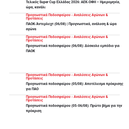
Τελικός Super Cup Ελλάδας 2026: ΑΕΚ-ΟΦΗ – Ημερομηνία,
ώρα, κανάλι
Προγνωστικά Ποδοσφαίρου - Αναλύσεις Αγώνων &
Προτάσεις
ΠΑΟΚ-Άντερλεχτ (06/08) | Προγνωστικά, ανάλυση & ώρα
αγώνα
Προγνωστικά Ποδοσφαίρου - Αναλύσεις Αγώνων &
Προτάσεις
Προγνωστικά ποδοσφαίρου (06/08): Δύσκολο εμπόδιο για
ΠΑΟΚ
Προγνωστικά Ποδοσφαίρου - Αναλύσεις Αγώνων &
Προτάσεις
Προγνωστικά ποδοσφαίρου (05/08): Αποτέλεσμα πρόκρισης
για ΠΑΟ
Προγνωστικά Ποδοσφαίρου - Αναλύσεις Αγώνων &
Προτάσεις
Προγνωστικά ποδοσφαίρου (05-06/08): Πρώτο βήμα για την
πρόκριση