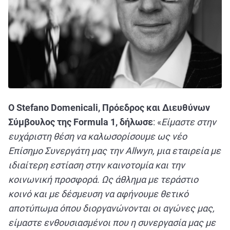
Ο Stefano Domenicali, Πρόεδρος και Διευθύνων
Σύμβουλος της Formula 1, δήλωσε
: «
Είμαστε στην
ευχάριστη θέση να καλωσορίσουμε ως νέο
Επίσημο Συνεργάτη μας την Allwyn, μια εταιρεία με
ιδιαίτερη εστίαση στην καινοτομία και την
κοινωνική προσφορά. Ως άθλημα με τεράστιο
κοινό και με δέσμευση να αφήνουμε θετικό
αποτύπωμα όπου διοργανώνονται οι αγώνες μας,
είμαστε ενθουσιασμένοι που η συνεργασία μας με