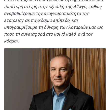
ιδιαίτερη στιγμή στην εξέλιξη της Allwyn, καθώς
αναβαθμίζουμε την αναγνωρισιμότητα της
εταιρείας σε παγκόσμιο επίπεδο, και
υπογραμμίζουμε τη δύναμη των λοταριών μας ως
προς τη συνεισφορά στο κοινό καλό, ανά τον
κόσμο
».