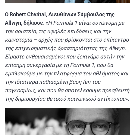
Ο Robert Chv
átal,
Διευθύνων
Σύμβουλος
της
Allwyn,
δήλωσε
: «
Η Formula 1 είναι συνώνυμη με
την αριστεία, τις υψηλές επιδόσεις και την
καινοτομία – αρχές που βρίσκονται στο επίκεντρο
της επιχειρηματικής δραστηριότητας της Allwyn.
Είμαστε ενθουσιασμένοι που ξεκινάμε αυτήν την
επίσημη συνεργασία με τη Formula 1, που θα
εμπλακούμε με την πλατφόρμα του αθλήματος και
την ιδιαίτερα παθιασμένη βάση fan του
παγκοσμίως, και που θα αποτελέσουμε πρεσβευτή
της δημιουργίας θετικού κοινωνικού αντίκτυπου
».