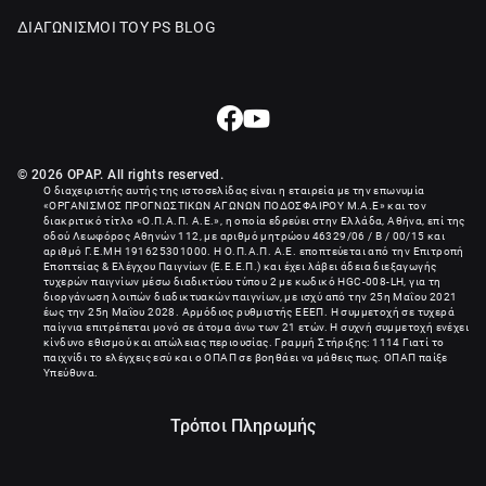
ΔΙΑΓΩΝΙΣΜΟΙ ΤΟΥ PS BLOG
© 2026 OPAP. All rights reserved.
Ο διαχειριστής αυτής της ιστοσελίδας είναι η εταιρεία με την επωνυμία
«
ΟΡΓΑΝΙΣΜΟΣ ΠΡΟΓΝΩΣΤΙΚΩΝ ΑΓΩΝΩΝ ΠΟΔΟΣΦΑΙΡΟΥ Μ.Α.Ε
» και τον
διακριτικό τίτλο «Ο.Π.Α.Π. Α.Ε.», η οποία εδρεύει στην Ελλάδα, Αθήνα, επί της
οδού Λεωφόρος Αθηνών 112, με αριθμό μητρώου 46329/06 / B / 00/15 και
αριθμό Γ.Ε.ΜΗ
191625301000
. Η Ο.Π.Α.Π. Α.Ε. εποπτεύεται από την Επιτροπή
Εποπτείας & Ελέγχου Παιγνίων (Ε.Ε.Ε.Π.) και έχει λάβει άδεια διεξαγωγής
τυχερών παιγνίων μέσω διαδικτύου τύπου 2 με κωδικό HGC-008-LH, για τη
διοργάνωση λοιπών διαδικτυακών παιγνίων, με ισχύ από την 25η Μαΐου 2021
έως την 25η Μαΐου 2028. Αρμόδιος ρυθμιστής ΕΕΕΠ. Η συμμετοχή σε τυχερά
παίγνια επιτρέπεται μονό σε άτομα άνω των 21 ετών. Η συχνή συμμετοχή ενέχει
κίνδυνο εθισμού και απώλειας περιουσίας. Γραμμή Στήριξης: 1114 Γιατί το
παιχνίδι το ελέγχεις εσύ και ο ΟΠΑΠ σε βοηθάει να μάθεις πως. ΟΠΑΠ παίξε
Υπεύθυνα.
Τρόποι Πληρωμής