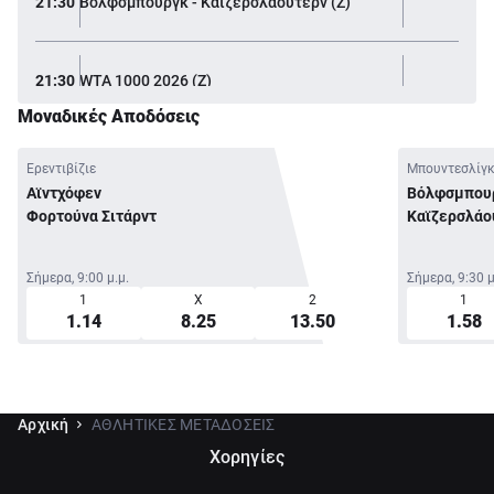
Βόλφσμπουργκ - Καϊζερσλάουτερν (Ζ)
21:30
WTA 1000 2026 (Ζ)
21:30
Μοναδικές Αποδόσεις
Άλκμααρ - Σαχτάρ Ντόνετσκ
22:00
Ερεντιβίζιε
Μπουντεσλίγκ
Αϊντχόφεν
Βόλφσμπου
Φορτούνα Σιτάρντ
Καϊζερσλάο
Λιχτενστάιν - Γιβραλτάρ
22:00
Σήμερα, 9:00 μ.μ.
Σήμερα, 9:30 μ
1
X
2
1
Γιουβέντους - Ίντερ
22:00
1.14
8.25
13.50
1.58
Αναντολού Εφές - Βίρτους Μπολόνια
22:00
Αρχική
ΑΘΛΗΤΙΚΕΣ ΜΕΤΑΔΟΣΕΙΣ
Χορηγίες
Βιλερμπάν - Παναθηναϊκός
22:00