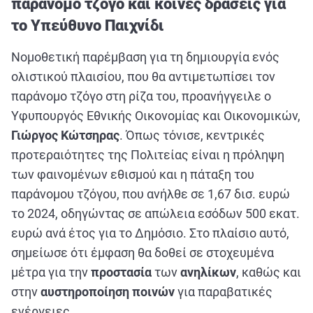
παράνομο τζόγο και κοινές δράσεις για
το Υπεύθυνο Παιχνίδι
Νομοθετική παρέμβαση για τη δημιουργία ενός
ολιστικού πλαισίου, που θα αντιμετωπίσει τον
παράνομο τζόγο στη ρίζα του, προανήγγειλε ο
Υφυπουργός Εθνικής Οικονομίας και Οικονομικών,
Γιώργος Κώτσηρας
. Όπως τόνισε, κεντρικές
προτεραιότητες της Πολιτείας είναι η πρόληψη
των φαινομένων εθισμού και η πάταξη του
παράνομου τζόγου, που ανήλθε σε 1,67 δισ. ευρώ
το 2024, οδηγώντας σε απώλεια εσόδων 500 εκατ.
ευρώ ανά έτος για το Δημόσιο. Στο πλαίσιο αυτό,
σημείωσε ότι έμφαση θα δοθεί σε στοχευμένα
μέτρα για την
προστασία
των
ανηλίκων
, καθώς και
στην
αυστηροποίηση
ποινών
για παραβατικές
ενέργειες.