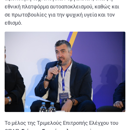
εθνική πλατφόρμα αυτοαποκλεισμού, καθώς και
σε πρωτοβουλίες για την ψυχική υγεία και τον
εθισμό.
Το μέλος της Τριμελούς Επιτροπής Ελέγχου του