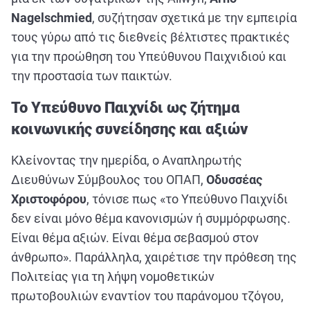
Nagelschmied
, συζήτησαν σχετικά με την εμπειρία
τους γύρω από τις διεθνείς βέλτιστες πρακτικές
για την προώθηση του Υπεύθυνου Παιχνιδιού και
την προστασία των παικτών.
Το Υπεύθυνο Παιχνίδι ως ζήτημα
κοινωνικής συνείδησης και αξιών
Κλείνοντας την ημερίδα, ο Αναπληρωτής
Διευθύνων Σύμβουλος του ΟΠΑΠ,
Οδυσσέας
Χριστοφόρου
, τόνισε πως «το Υπεύθυνο Παιχνίδι
δεν είναι μόνο θέμα κανονισμών ή συμμόρφωσης.
Είναι θέμα αξιών. Είναι θέμα σεβασμού στον
άνθρωπο». Παράλληλα, χαιρέτισε την πρόθεση της
Πολιτείας για τη λήψη νομοθετικών
πρωτοβουλιών εναντίον του παράνομου τζόγου,