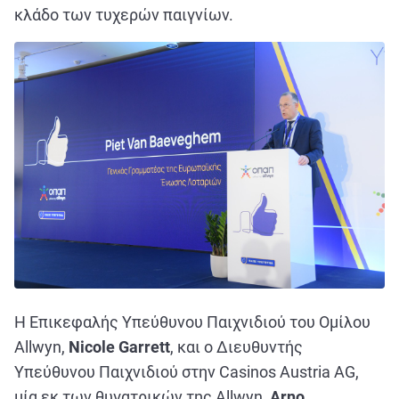
κλάδο των τυχερών παιγνίων.
Η Επικεφαλής Υπεύθυνου Παιχνιδιού του Ομίλου
Allwyn,
Nicole
Garrett
, και ο Διευθυντής
Υπεύθυνου Παιχνιδιού στην Casinos Austria AG,
μία εκ των θυγατρικών της Allwyn,
Arno