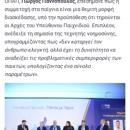
ΟΠΑΠ,
Γιώργος Γιαννόπουλος,
επεσήμανε πως η
συμμετοχή στα παίγνια είναι μια θεμιτή μορφή
διασκέδασης, υπό την προϋπόθεση ότι τηρούνται
οι Αρχές του Υπεύθυνου Παιχνιδιού. Επιπλέον,
ανέδειξε τη σημασία της τεχνητής νοημοσύνης,
υπογραμμίζοντας πως «δ
εν καταργεί τον
άνθρωπο-ελεγκτή, αλλά έχει τη δυνατότητα να
αναδείξει τις προβληματικές συμπεριφορές των
παικτών, υπολογίζοντας ένα σύνολο
παραμέτρων
».