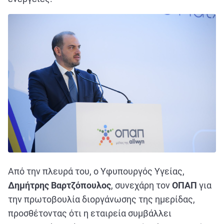
Από την πλευρά του, ο Υφυπουργός Υγείας,
Δημήτρης Βαρτζόπουλος
, συνεχάρη τον
ΟΠΑΠ
για
την πρωτοβουλία διοργάνωσης της ημερίδας,
προσθέτοντας ότι η εταιρεία συμβάλλει