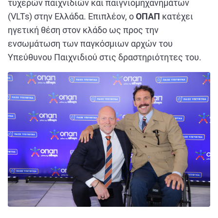
τυχερών παιχνιδιών και παιγνιομηχανημάτων
(VLTs) στην Ελλάδα. Επιπλέον, ο
ΟΠΑΠ
κατέχει
ηγετική θέση στον κλάδο ως προς την
ενσωμάτωση των παγκόσμιων αρχών του
Υπεύθυνου Παιχνιδιού στις δραστηριότητες του.