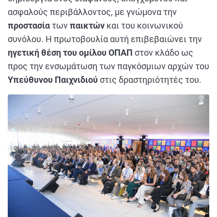
ασφαλούς περιβάλλοντος, με γνώμονα την
προστασία
των
παικτών
και του κοινωνικού
συνόλου. Η πρωτοβουλία αυτή επιβεβαιώνει την
ηγετική
θέση του ομίλου ΟΠΑΠ
στον κλάδο ως
προς την ενσωμάτωση των παγκόσμιων αρχών του
Υπεύθυνου Παιχνιδιού
στις δραστηριότητές του.