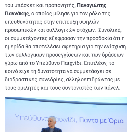
του μπάσκετ και προπονητής,
Παναγιώτης
Γιαννάκης
, ο οποίος μίλησε για τον ρόλο της
υπευθυνότητας στην επίτευξη υψηλών
προσωπικών και συλλογικών στόχων. Συνολικά,
οι συμμετέχοντες εξέφρασαν την προσδοκία ότι η
ημερίδα θα αποτελέσει αφετηρία για την ενίσχυση
των συλλογικών προσεγγίσεων και των δράσεων
γύρω από το Υπεύθυνο Παιχνίδι. Επιπλέον, το
κοινό είχε τη δυνατότητα να συμμετάσχει σε
διαδραστικές συνεδρίες, αλληλοεπιδρώντας με
τους ομιλητές και τους συντονιστές των πάνελ.