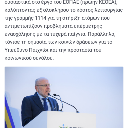
ουσιαστικά στο έργο του ΕΟΠΑΕ (πρώην ΚΕΘΕΑ),
καλύπτοντας εξ ολοκλήρου το κόστος λειτουργίας
της γραμμής 1114 για τη στήριξη ατόμων που
αντιμετωπίζουν προβλήματα υπέρμετρης
ενασχόλησης με τα τυχερά παίγνια. Παράλληλα,
τόνισε τη σημασία των κοινών δράσεων για το
Υπεύθυνο Παιχνίδι και την προστασία του
κοινωνικού συνόλου.