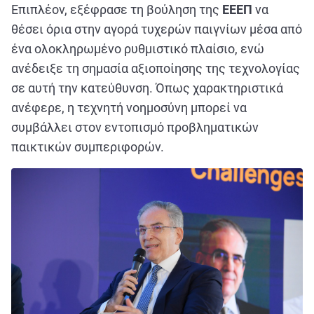
Επιπλέον, εξέφρασε τη βούληση της
ΕΕΕΠ
να
θέσει όρια στην αγορά τυχερών παιγνίων μέσα από
ένα ολοκληρωμένο ρυθμιστικό πλαίσιο, ενώ
ανέδειξε τη σημασία αξιοποίησης της τεχνολογίας
σε αυτή την κατεύθυνση. Όπως χαρακτηριστικά
ανέφερε, η τεχνητή νοημοσύνη μπορεί να
συμβάλλει στον εντοπισμό προβληματικών
παικτικών συμπεριφορών.