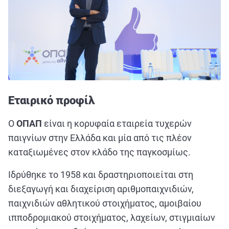
Εταιρικό προφίλ
Ο
ΟΠΑΠ
είναι η κορυφαία εταιρεία τυχερών
παιγνίων στην Ελλάδα και μία από τις πλέον
καταξιωμένες στον κλάδο της παγκοσμίως.
Ιδρύθηκε το 1958 και δραστηριοποιείται στη
διεξαγωγή και διαχείριση αριθμοπαιχνιδιών,
παιχνιδιών αθλητικού στοιχήματος, αμοιβαίου
ιπποδρομιακού στοιχήματος, λαχείων, στιγμιαίων