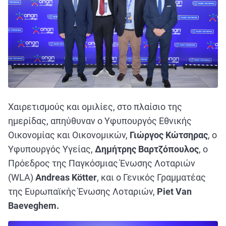
Χαιρετισμούς και ομιλίες, στο πλαίσιο της
ημερίδας, απηύθυναν ο Υφυπουργός Εθνικής
Οικονομίας και Οικονομικών,
Γιώργος Κώτσηρας
, ο
Υφυπουργός Υγείας,
Δημήτρης Βαρτζόπουλος
, ο
Πρόεδρος της Παγκόσμιας Ένωσης Λοταριών
(WLA)
Andreas K
ö
tter
, και ο Γενικός Γραμματέας
της Ευρωπαϊκής Ένωσης Λοταριών,
Piet Van
Baeveghem.