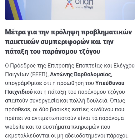
Μέτρα για την πρόληψη προβληματικών
παικτικών συμπεριφορών και την
πάταξη του παράνομου τζόγου
Ο Πρόεδρος της Επιτροπής Εποπτείας και Ελέγχου
Παιγνίων (ΕΕΕΠ),
Αντώνης Βαρθολομαίος
,
υπογράμΦμισε ότι η προώθηση του
Υπεύθυνου
Παιχνιδιού
και η πάταξη του παράνομου τζόγου
απαιτούν συνεργασία και πολλή δουλειά. Όπως
πρόσθεσε, οι δύο βασικές εστίες κινδύνου που
πρέπει να αντιμετωπιστούν είναι τα παράνομα
website και τα συστήματα πληρωμών που
εκμεταλλεύονται οι μη αδειοδοτημένοι πάροχοι.