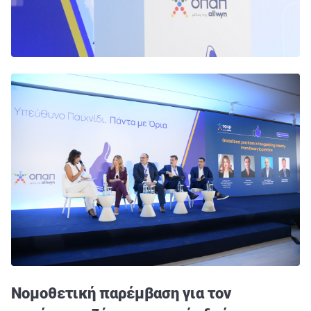
Νομοθετική παρέμβαση για τον