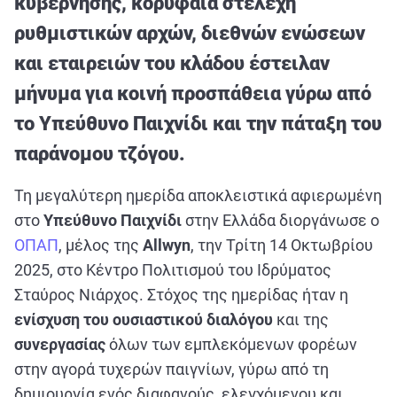
κυβέρνησης, κορυφαία στελέχη
ΑΘΛΗΤΙΚΑ
ρυθμιστικών αρχών, διεθνών ενώσεων
ΣΥΝΕΝΤΕΥΞΕΙΣ
και εταιρειών του κλάδου έστειλαν
ΑΘΛΗΤΙΚΕΣ ΜΕΤΑΔΟΣΕΙΣ
μήνυμα για κοινή προσπάθεια γύρω από
το Υπεύθυνο Παιχνίδι και την πάταξη του
Εξυπηρέτηση Πελατών
παράνομου τζόγου.
Τη μεγαλύτερη ημερίδα αποκλειστικά αφιερωμένη
στο
Υπεύθυνο Παιχνίδι
στην Ελλάδα διοργάνωσε ο
ΟΠΑΠ
, μέλος της
Allwyn
, την Τρίτη 14 Οκτωβρίου
2025, στο Κέντρο Πολιτισμού του Ιδρύματος
Σταύρος Νιάρχος. Στόχος της ημερίδας ήταν η
ενίσχυση του ουσιαστικού διαλόγου
και της
συνεργασίας
όλων των εμπλεκόμενων φορέων
στην αγορά τυχερών παιγνίων, γύρω από τη
δημιουργία ενός διαφανούς, ελεγχόμενου και