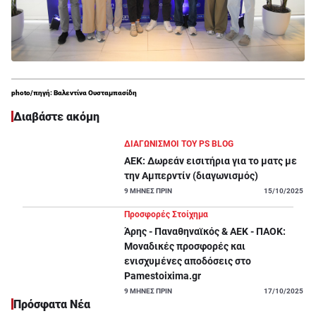
photo/πηγή: Βαλεντίνα Ουσταμπασίδη
Διαβάστε ακόμη
ΔΙΑΓΩΝΙΣΜΟΙ ΤΟΥ PS BLOG
ΑΕΚ: Δωρεάν εισιτήρια για το ματς με
την Αμπερντίν (διαγωνισμός)
9
ΜΗΝΕΣ ΠΡΙΝ
15/10/2025
Προσφορές Στοίχημα
Άρης - Παναθηναϊκός & ΑΕΚ - ΠΑΟΚ:
Μοναδικές προσφορές και
ενισχυμένες αποδόσεις στο
Pamestoixima.gr
9
ΜΗΝΕΣ ΠΡΙΝ
17/10/2025
Πρόσφατα Νέα