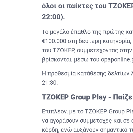
όλοι οι παίκτες του ΤΖΟΚΕ
22:00).
Το μεγάλο έπαθλο της πρώτης κατ
€100.000 στη δεύτερη κατηγορία, 
του ΤΖΟΚΕΡ, συμμετέχοντας στην 
βρίσκονται, μέσω του opaponline.
Η προθεσμία κατάθεσης δελτίων λ
21:30.
ΤΖΟΚΕΡ Group Play - Παίζε
Επιπλέον, με το ΤΖΟΚΕΡ Group Pla
να αγοράσουν συμμετοχές και σε ο
κέρδη, ενώ αυξάνουν σημαντικά τ