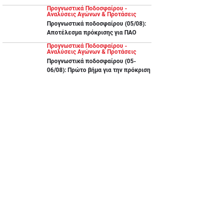
Προγνωστικά Ποδοσφαίρου -
Αναλύσεις Αγώνων & Προτάσεις
Προγνωστικά ποδοσφαίρου (05/08):
Αποτέλεσμα πρόκρισης για ΠΑΟ
Προγνωστικά Ποδοσφαίρου -
Αναλύσεις Αγώνων & Προτάσεις
Προγνωστικά ποδοσφαίρου (05-
06/08): Πρώτο βήμα για την πρόκριση