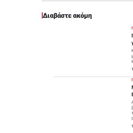
Διαβάστε ακόμη