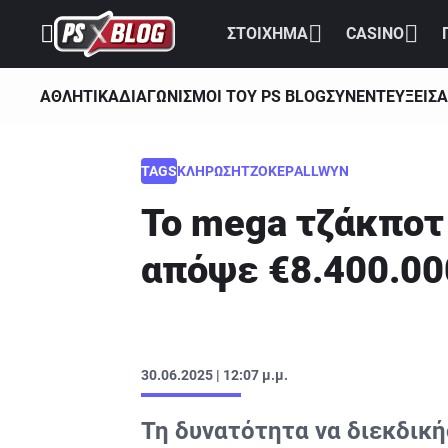
ΣΤΟΙΧΗΜΑ
CASINO
ΑΘΛΗΤΙΚΑ
ΔΙΑΓΩΝΙΣΜΟΙ ΤΟΥ PS BLOG
ΣΥΝΕΝΤΕΥΞΕΙΣ
Α
TAGS
ΚΛΗΡΩΣΗ
ΤΖΟΚΕΡ
ALLWYN
Το mega τζάκποτ
απόψε €8.400.00
30.06.2025 | 12:07 μ.μ.
Τη δυνατότητα να διεκδική