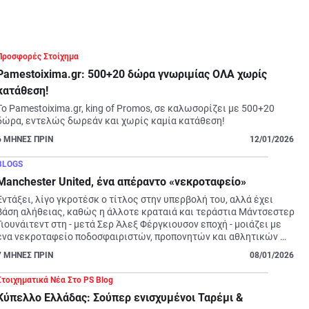
Προσφορές Στοίχημα
Pamestoixima.gr: 500+20 δώρα γνωριμίας ΟΛΑ χωρίς
κατάθεση!
Το Pamestoixima.gr, king of Promos, σε καλωσορίζει με 500+20 
δώρα, εντελώς δωρεάν και χωρίς καμία κατάθεση!
6
ΜΗΝΕΣ ΠΡΙΝ
12/01/2026
BLOGS
Manchester United, ένα απέραντο «νεκροταφείο»
Εντάξει, λίγο γκροτέσκ ο τίτλος στην υπερβολή του, αλλά έχει 
βάση αλήθειας, καθώς η άλλοτε κραταιά και τεράστια Μάντσεστερ 
Γιουνάιτεντ στη - μετά Σερ Άλεξ Φέργκιουσον εποχή - μοιάζει με 
ένα νεκροταφείο ποδοσφαιριστών, προπονητών και αθλητικών 
παραγόντων.
7
ΜΗΝΕΣ ΠΡΙΝ
08/01/2026
Στοιχηματικά Νέα Στο PS Blog
Κύπελλο Ελλάδας: Σούπερ ενισχυμένοι Ταρέμι &