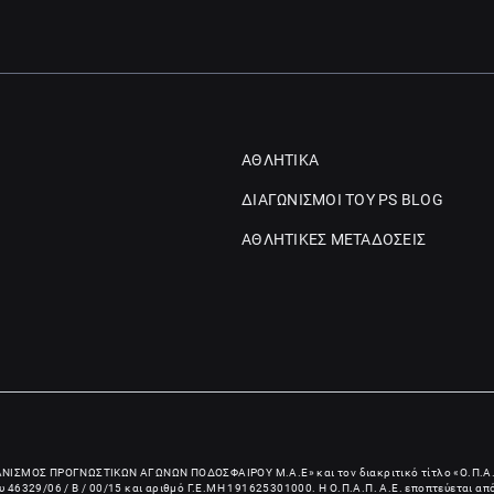
ΑΘΛΗΤΙΚΑ
ΔΙΑΓΩΝΙΣΜΟΙ ΤΟΥ PS BLOG
ΑΘΛΗΤΙΚΕΣ ΜΕΤΑΔΟΣΕΙΣ
ΑΝΙΣΜΟΣ ΠΡΟΓΝΩΣΤΙΚΩΝ ΑΓΩΝΩΝ ΠΟΔΟΣΦΑΙΡΟΥ Μ.Α.Ε
» και τον διακριτικό τίτλο «Ο.Π.Α.
 46329/06 / B / 00/15 και αριθμό Γ.Ε.ΜΗ
191625301000
. Η Ο.Π.Α.Π. Α.Ε. εποπτεύεται α