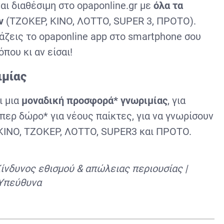
αι διαθέσιμη στο opaponline.gr με
όλα τα
ν
(ΤΖΟΚΕΡ, ΚΙΝΟ, ΛΟΤΤΟ, SUPER 3, ΠΡΟΤΟ).
ζεις το opaponline app στο smartphone σου
όπου κι αν είσαι!
ιμίας
ι μια
μοναδική προσφορά* γνωριμίας
, για
περ δώρο* για νέους παίκτες, για να γνωρίσουν
 ΚΙΝΟ, ΤΖΟΚΕΡ, ΛΟΤΤΟ, SUPER3 και ΠΡΟΤΟ.
Κίνδυνος εθισμού & απώλειας περιουσίας |
Υπεύθυνα