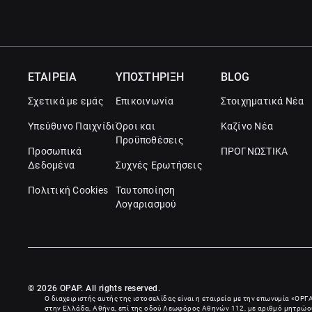
ΕΤΑΙΡΕΙΑ
ΥΠΟΣΤΗΡΙΞΗ
BLOG
Σχετικά με εμάς
Επικοινωνία
Στοιχηματικά Νέα
Υπεύθυνο Παιχνίδι
Όροι και
Καζίνο Νέα
Προϋποθέσεις
Προσωπικά
ΠΡΟΓΝΩΣΤΙΚΑ
Δεδομένα
Συχνές Ερωτήσεις
Πολιτική Cookies
Ταυτοποίηση
Λογαριασμού
© 2026 OPAP. All rights reserved.
Ο διαχειριστής αυτής της ιστοσελίδας είναι η εταιρεία με την επωνυμία «
ΟΡΓ
στην Ελλάδα, Αθήνα, επί της οδού Λεωφόρος Αθηνών 112, με αριθμό μητρώου