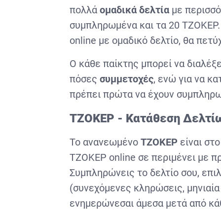
πολλά
ομαδικά δελτία
με περισσό
συμπληρωμένα και τα 20 ΤΖΟΚΕΡ. 
online με ομαδικό δελτίο, θα πετύ
Ο κάθε παίκτης μπορεί να διαλέξε
πόσες
συμμετοχές
, ενώ για να κ
πρέπει πρώτα να έχουν συμπληρω
ΤΖΟΚΕΡ - Κατάθεση Δελτίω
Το ανανεωμένο
ΤΖΟΚΕΡ
είναι στο
ΤΖΟΚΕΡ online σε περιμένει με π
Συμπληρώνεις το δελτίο σου, επιλ
(συνεχόμενες κληρώσεις, μηνιαί
ενημερώνεσαι άμεσα μετά από κάθ