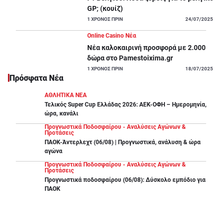
GP; (κουίζ)
1
ΧΡΟΝΟΣ ΠΡΙΝ
24/07/2025
Online Casino Νέα
Νέα καλοκαιρινή προσφορά με 2.000
δώρα στο Pamestoixima.gr
1
ΧΡΟΝΟΣ ΠΡΙΝ
18/07/2025
Πρόσφατα Νέα
ΑΘΛΗΤΙΚΑ ΝΕΑ
Τελικός Super Cup Ελλάδας 2026: ΑΕΚ-ΟΦΗ – Ημερομηνία,
ώρα, κανάλι
Προγνωστικά Ποδοσφαίρου - Αναλύσεις Αγώνων &
Προτάσεις
ΠΑΟΚ-Άντερλεχτ (06/08) | Προγνωστικά, ανάλυση & ώρα
αγώνα
Προγνωστικά Ποδοσφαίρου - Αναλύσεις Αγώνων &
Προτάσεις
Προγνωστικά ποδοσφαίρου (06/08): Δύσκολο εμπόδιο για
ΠΑΟΚ