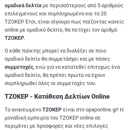
ομαδικά δελτία
με περισσότερους από 5 αριθμούς
επιλεγμένους και συμπληρωμένα και τα 20
ΤΖΟΚΕΡ. Έτσι, είναι σίγουρο πως παίζοντας κανείς
online με ομαδικό δελτίο, θα πετύχει τον αριθμό
ΤΖΟΚΕΡ
.
Ο κάθε παίκτης μπορεί να διαλέξει σε ποιο
ομαδικό δελτίο θα συμμετάσχει και με πόσες
συμμετοχές
, ενώ για να κατατεθεί επιτυχώς ένα
ομαδικό δελτίο, θα πρέπει πρώτα να έχουν
συμπληρωθεί όλες οι συμμετοχές του.
ΤΖΟΚΕΡ - Κατάθεση Δελτίων Online
Το ανανεωμένο
ΤΖΟΚΕΡ
είναι στο opaponline.gr! Η
μοναδική εμπειρία του ΤΖΟΚΕΡ online σε
περιμένει με προσφορές και νέες επιλογές