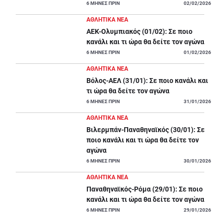
ΑΘΛΗΤΙΚΑ
6
ΜΗΝΕΣ ΠΡΙΝ
02/02/2026
ΣΥΝΕΝΤΕΥΞΕΙΣ
ΑΘΛΗΤΙΚΑ ΝΕΑ
ΑΕΚ-Ολυμπιακός (01/02): Σε ποιο
ΑΘΛΗΤΙΚΕΣ ΜΕΤΑΔΟΣΕΙΣ
κανάλι και τι ώρα θα δείτε τον αγώνα
6
ΜΗΝΕΣ ΠΡΙΝ
01/02/2026
Εξυπηρέτηση Πελατών
ΑΘΛΗΤΙΚΑ ΝΕΑ
Βόλος-ΑΕΛ (31/01): Σε ποιο κανάλι και
τι ώρα θα δείτε τον αγώνα
6
ΜΗΝΕΣ ΠΡΙΝ
31/01/2026
ΑΘΛΗΤΙΚΑ ΝΕΑ
Βιλερμπάν-Παναθηναϊκός (30/01): Σε
ποιο κανάλι και τι ώρα θα δείτε τον
αγώνα
6
ΜΗΝΕΣ ΠΡΙΝ
30/01/2026
ΑΘΛΗΤΙΚΑ ΝΕΑ
Παναθηναϊκός-Ρόμα (29/01): Σε ποιο
κανάλι και τι ώρα θα δείτε τον αγώνα
6
ΜΗΝΕΣ ΠΡΙΝ
29/01/2026