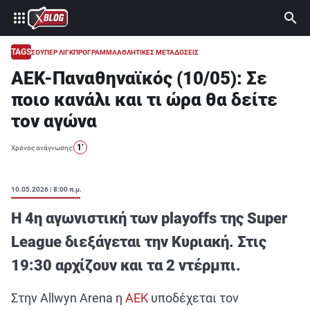
⚽ ΜΟΥΝΤΙΑΛ 2026
ΣΤΟΙΧΗΜΑ
TAGS
ΣΟΥΠΕΡ ΛΙΓΚ
ΠΡΟΓΡΑΜΜΑ
ΑΘΛΗΤΙΚΕΣ ΜΕΤΑΔΟΣΕΙΣ
ΑΕΚ-Παναθηναϊκός (10/05): Σε
CASINO
ποιο κανάλι και τι ώρα θα δείτε
ΠΡΟΓΝΩΣΤΙΚΑ ΤIPSTERS
τον αγώνα
ΠΡΟΓΝΩΣΤΙΚΑ ΚΑΤΗΓΟΡΙΕΣ
1’
Χρόνος ανάγνωσης:
ΠΡΟΣΦΟΡΕΣ
ΔΙΑΓΩΝΙΣΜΟΙ
10.05.2026 | 8:00 π.μ.
TSILI LEAGUE
Η 4η αγωνιστική των playoffs της Super
RETRO
League διεξάγεται την Κυριακή. Στις
19:30 αρχίζουν και τα 2 ντέρμπι.
BLOGS
QUIZ
Στην Allwyn Arena η
ΑΕΚ
υποδέχεται τον