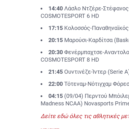
14:40
Λάσλο Ντζέρε-Στέφανος 
COSMOTESPORT 6 HD
17:15
Κολοσσός-Παναθηναϊκός 
20:15
Μαρούσι-Καρδίτσα (Bask
20:30
Φενέρμπαχτσε-Αναντολού 
COSMOTESPORT 8 HD
21:45
Ουντινέζε-Ίντερ (Serie
22:00
Τότεναμ-Νότιγχαμ Φόρεσ
04:15
(09/04) Περντού Μπόιλε
Madness NCAA) Novasports Prim
Δείτε εδώ όλες τις αθλητικές με