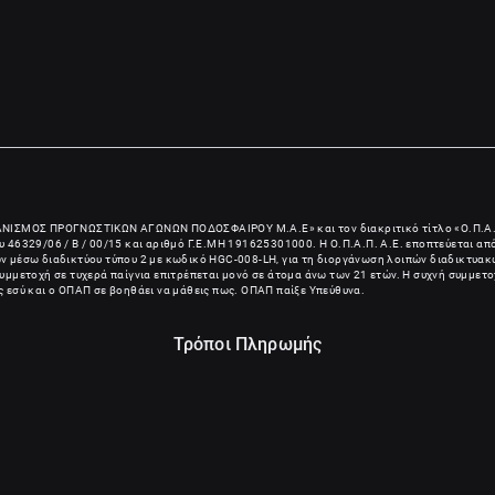
ΑΝΙΣΜΟΣ ΠΡΟΓΝΩΣΤΙΚΩΝ ΑΓΩΝΩΝ ΠΟΔΟΣΦΑΙΡΟΥ Μ.Α.Ε
» και τον διακριτικό τίτλο «Ο.Π.Α.
 46329/06 / B / 00/15 και αριθμό Γ.Ε.ΜΗ
191625301000
. Η Ο.Π.Α.Π. Α.Ε. εποπτεύεται α
ίων μέσω διαδικτύου τύπου 2 με κωδικό HGC-008-LH, για τη διοργάνωση λοιπών διαδικτυακώ
μμετοχή σε τυχερά παίγνια επιτρέπεται μονό σε άτομα άνω των 21 ετών. Η συχνή συμμετο
ις εσύ και ο ΟΠΑΠ σε βοηθάει να μάθεις πως. ΟΠΑΠ παίξε Υπεύθυνα.
Τρόποι Πληρωμής