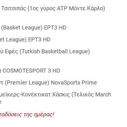
Τσιτσιπάς (1ος γύρος ATP Μόντε Κάρλο)
(Basket League) ΕΡΤ3 HD
et League) ΕΡΤ3 HD
Εφές (Turkish Basketball League)
 A) COSMOTESPORT 3 HD
τ (Premier League) NovaSports Prime
μεϊκερς-Κονέκτικατ Χάσκις (Τελικός March
e
ταδόσεις της ημέρας!