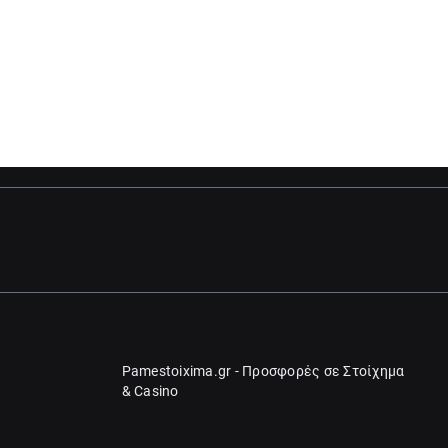
Pamestoixima.gr - Προσφορές σε Στοίχημα
& Casino