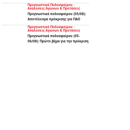
Προγνωστικά Ποδοσφαίρου -
Αναλύσεις Αγώνων & Προτάσεις
Προγνωστικά ποδοσφαίρου (05/08):
Αποτέλεσμα πρόκρισης για ΠΑΟ
Προγνωστικά Ποδοσφαίρου -
Αναλύσεις Αγώνων & Προτάσεις
Προγνωστικά ποδοσφαίρου (05-
06/08): Πρώτο βήμα για την πρόκριση