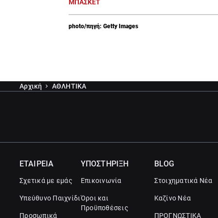
ΜΠΑΣΚΕΤ
photo/πηγή: Getty Images
Αρχική
ΑΘΛΗΤΙΚΑ
ΕΤΑΙΡΕΙΑ
ΥΠΟΣΤΗΡΙΞΗ
BLOG
Σχετικά με εμάς
Επικοινωνία
Στοιχηματικά Νέα
Υπεύθυνο Παιχνίδι
Όροι και
Καζίνο Νέα
Προϋποθέσεις
Προσωπικά
ΠΡΟΓΝΩΣΤΙΚΑ