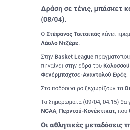
Δράση σε τένις, μπάσκετ κ
(08/04).
Ο
Στέφανος Τσιτσιπάς
κάνει πρεμ
Λάσλο Ντζέρε
.
Στην
Basket League
πραγματοποιού
πηγαίνει στην έδρα του
Κολοσσού
Φενέρμπαχτσε-Αναντολού Εφές
.
Στο ποδόσφαιρο ξεχωρίζουν τα
Ο
Τα ξημερώματα (09/04, 04:15) θα γ
NCAA
,
Περντού-Κονέκτικατ
, που
Οι αθλητικές μεταδόσεις τ