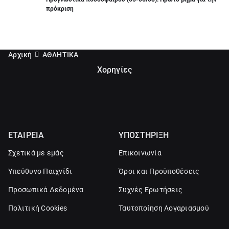
πρόκριση
Αρχική
ΑΘΛΗΤΙΚΑ
Χορηγίες
ΕΤΑΙΡΕΙΑ
ΥΠΟΣΤΗΡΙΞΗ
Σχετικά με εμάς
Επικοινωνία
Υπεύθυνο Παιχνίδι
Όροι και Προϋποθέσεις
Προσωπικά Δεδομένα
Συχνές Ερωτήσεις
Πολιτική Cookies
Ταυτοποίηση Λογαριασμού