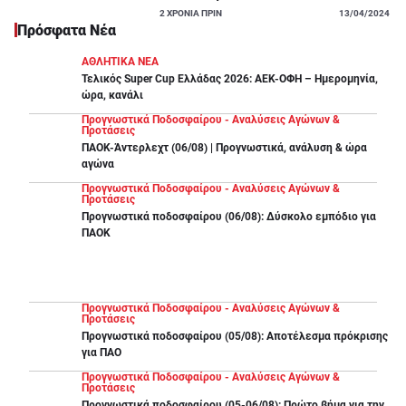
2
ΧΡΟΝΙΑ ΠΡΙΝ
13/04/2024
Πρόσφατα Νέα
ΑΘΛΗΤΙΚΑ ΝΕΑ
Τελικός Super Cup Ελλάδας 2026: ΑΕΚ-ΟΦΗ – Ημερομηνία,
ώρα, κανάλι
Προγνωστικά Ποδοσφαίρου - Αναλύσεις Αγώνων &
Προτάσεις
ΠΑΟΚ-Άντερλεχτ (06/08) | Προγνωστικά, ανάλυση & ώρα
αγώνα
Προγνωστικά Ποδοσφαίρου - Αναλύσεις Αγώνων &
Προτάσεις
Προγνωστικά ποδοσφαίρου (06/08): Δύσκολο εμπόδιο για
ΠΑΟΚ
Προγνωστικά Ποδοσφαίρου - Αναλύσεις Αγώνων &
Προτάσεις
Προγνωστικά ποδοσφαίρου (05/08): Αποτέλεσμα πρόκρισης
για ΠΑΟ
Προγνωστικά Ποδοσφαίρου - Αναλύσεις Αγώνων &
Προτάσεις
Προγνωστικά ποδοσφαίρου (05-06/08): Πρώτο βήμα για την