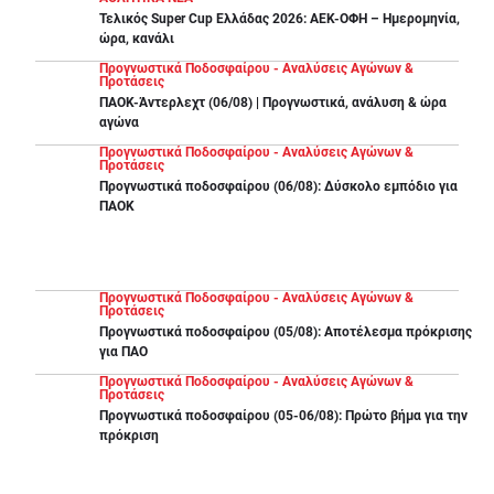
Τελικός Super Cup Ελλάδας 2026: ΑΕΚ-ΟΦΗ – Ημερομηνία,
ώρα, κανάλι
Προγνωστικά Ποδοσφαίρου - Αναλύσεις Αγώνων &
Προτάσεις
ΠΑΟΚ-Άντερλεχτ (06/08) | Προγνωστικά, ανάλυση & ώρα
αγώνα
Προγνωστικά Ποδοσφαίρου - Αναλύσεις Αγώνων &
Προτάσεις
Προγνωστικά ποδοσφαίρου (06/08): Δύσκολο εμπόδιο για
ΠΑΟΚ
Προγνωστικά Ποδοσφαίρου - Αναλύσεις Αγώνων &
Προτάσεις
Προγνωστικά ποδοσφαίρου (05/08): Αποτέλεσμα πρόκρισης
για ΠΑΟ
Προγνωστικά Ποδοσφαίρου - Αναλύσεις Αγώνων &
Προτάσεις
Προγνωστικά ποδοσφαίρου (05-06/08): Πρώτο βήμα για την
πρόκριση