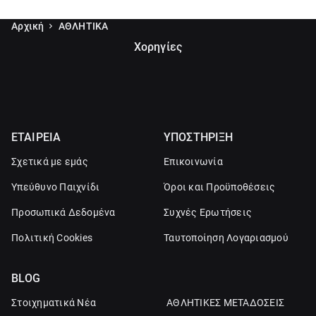
Αρχική
ΑΘΛΗΤΙΚΑ
Χορηγίες
ΕΤΑΙΡΕΙΑ
ΥΠΟΣΤΗΡΙΞΗ
Σχετικά με εμάς
Επικοινωνία
Υπεύθυνο Παιχνίδι
Όροι και Προϋποθέσεις
Προσωπικά Δεδομένα
Συχνές Ερωτήσεις
Πολιτική Cookies
Ταυτοποίηση Λογαριασμού
BLOG
Στοιχηματικά Νέα
ΑΘΛΗΤΙΚΕΣ ΜΕΤΑΔΟΣΕΙΣ