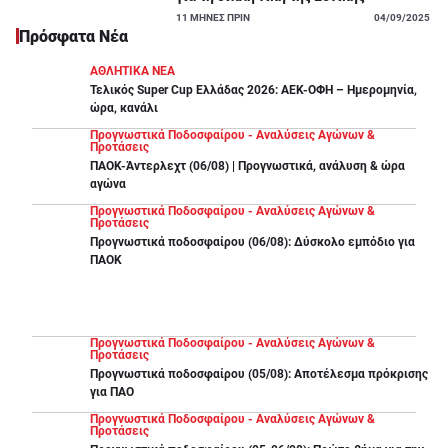
11
ΜΗΝΕΣ ΠΡΙΝ
04/09/2025
Πρόσφατα Νέα
ΑΘΛΗΤΙΚΑ ΝΕΑ
Τελικός Super Cup Ελλάδας 2026: ΑΕΚ-ΟΦΗ – Ημερομηνία,
ώρα, κανάλι
Προγνωστικά Ποδοσφαίρου - Αναλύσεις Αγώνων &
Προτάσεις
ΠΑΟΚ-Άντερλεχτ (06/08) | Προγνωστικά, ανάλυση & ώρα
αγώνα
Προγνωστικά Ποδοσφαίρου - Αναλύσεις Αγώνων &
Προτάσεις
Προγνωστικά ποδοσφαίρου (06/08): Δύσκολο εμπόδιο για
ΠΑΟΚ
Προγνωστικά Ποδοσφαίρου - Αναλύσεις Αγώνων &
Προτάσεις
Προγνωστικά ποδοσφαίρου (05/08): Αποτέλεσμα πρόκρισης
για ΠΑΟ
Προγνωστικά Ποδοσφαίρου - Αναλύσεις Αγώνων &
Προτάσεις