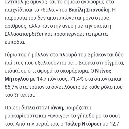
αντίπαλης άμυνας και το σημείο αναφοράς στο
παιχνίδι και τα «θέλω» του
Βασίλη Σπανούλη.
Η
παρουσία του δεν αποτυπώνεται μόνο στους
αριθμούς, αλλά και στην άνεση με την οποία η
Ελλάδα κερδίζει και προσπερνάει τα πρώτα
εμπόδια.
Γύρω του ή μάλλον στο πλευρό του βρίσκονται δύο
παίκτες που εξελίσσονται σε... βασικά στηρίγματα,
ειδικά σε ό,τι αφορά το σκοράρισμα. Ο
Ντίνος
Μήτογλου
με 14,7 πόντους, 71,4% στα δίποντα και
66,7% στα τρίποντα δίνει λύσεις σε κάθε ρόλο που
του ζητείται.
Παίζει δίπλα στον
Γιάννη,
μοιράζεται
μαρκαρίσματα και «ανοίγει» το γήπεδο με το σουτ
του. Από την μεριά του, ο
Τάιλερ Ντόρσεϊ
με 12,7