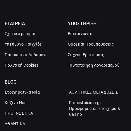
ΕΤΑΙΡΕΙΑ
ΥΠΟΣΤΗΡΙΞΗ
Σχετικά με εμάς
Επικοινωνία
Υπεύθυνο Παιχνίδι
Όροι και Προϋποθέσεις
Προσωπικά Δεδομένα
Συχνές Ερωτήσεις
Πολιτική Cookies
Ταυτοποίηση Λογαριασμού
BLOG
Στοιχηματικά Νέα
ΑΘΛΗΤΙΚΕΣ ΜΕΤΑΔΟΣΕΙΣ
Καζίνο Νέα
Pamestoixima.gr -
Προσφορές σε Στοίχημα &
ΠΡΟΓΝΩΣΤΙΚΑ
Casino
ΑΘΛΗΤΙΚΑ