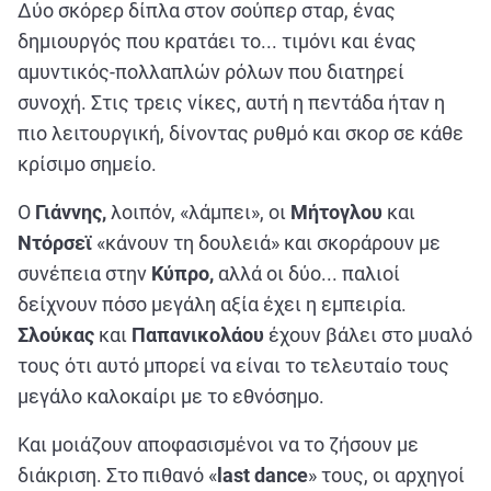
Δύο σκόρερ δίπλα στον σούπερ σταρ, ένας
δημιουργός που κρατάει το... τιμόνι και ένας
αμυντικός-πολλαπλών ρόλων που διατηρεί
συνοχή. Στις τρεις νίκες, αυτή η πεντάδα ήταν η
πιο λειτουργική, δίνοντας ρυθμό και σκορ σε κάθε
κρίσιμο σημείο.
Ο
Γιάννης,
λοιπόν, «λάμπει», οι
Μήτογλου
και
Ντόρσεϊ
«κάνουν τη δουλειά» και σκοράρουν με
συνέπεια στην
Κύπρο,
αλλά οι δύο... παλιοί
δείχνουν πόσο μεγάλη αξία έχει η εμπειρία.
Σλούκας
και
Παπανικολάου
έχουν βάλει στο μυαλό
τους ότι αυτό μπορεί να είναι το τελευταίο τους
μεγάλο καλοκαίρι με το εθνόσημο.
Και μοιάζουν αποφασισμένοι να το ζήσουν με
διάκριση. Στο πιθανό «
last dance
» τους, οι αρχηγοί