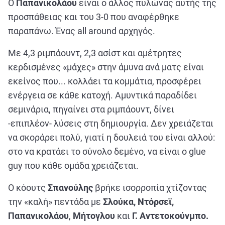
Ο
Παπανικολάου
είναι ο άλλος πυλώνας αυτής της
προσπάθειας και του 3-0 που αναφέρθηκε
παραπάνω. Ένας all around αρχηγός.
Με 4,3 ριμπάουντ, 2,3 ασίστ και αμέτρητες
κερδισμένες «μάχες» στην άμυνα ανά ματς είναι
εκείνος που... κολλάει τα κομμάτια, προσφέρει
ενέργεια σε κάθε κατοχή. Αμυντικά παραδίδει
σεμινάρια, πηγαίνει στα ριμπάουντ, δίνει
-επιπλέον- λύσεις στη δημιουργία. Δεν χρειάζεται
να σκοράρει πολύ, γιατί η δουλειά του είναι αλλού:
στο να κρατάει το σύνολο δεμένο, να είναι ο glue
guy που κάθε ομάδα χρειάζεται.
Ο κόουτς
Σπανούλης
βρήκε ισορροπία χτίζοντας
την «καλή» πεντάδα με
Σλούκα, Ντόρσεϊ,
Παπανικολάου
,
Μήτογλου
και
Γ.
Αντετοκούνμπο.