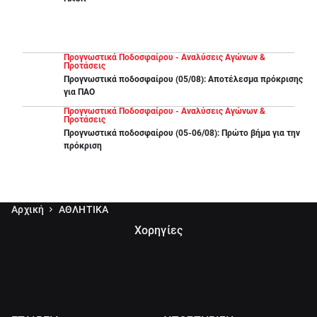
Προγνωστικά Ποδοσφαίρου - Αναλύσεις Αγώνων &
Προτάσεις
Προγνωστικά ποδοσφαίρου (05/08): Αποτέλεσμα πρόκρισης
για ΠΑΟ
Προγνωστικά Ποδοσφαίρου - Αναλύσεις Αγώνων &
Προτάσεις
Προγνωστικά ποδοσφαίρου (05-06/08): Πρώτο βήμα για την
πρόκριση
Αρχική
ΑΘΛΗΤΙΚΑ
Χορηγίες