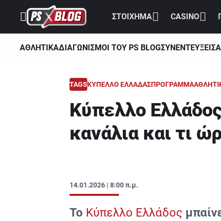
ΣΤΟΙΧΗΜΑ
CASINO
ΑΘΛΗΤΙΚΑ
ΔΙΑΓΩΝΙΣΜΟΙ ΤΟΥ PS BLOG
ΣΥΝΕΝΤΕΥΞΕΙΣ
Α
TAGS
ΚΥΠΕΛΛΟ ΕΛΛΑΔΑΣ
ΠΡΟΓΡΑΜΜΑ
ΑΘΛΗΤΙ
Κύπελλο Ελλάδος 
κανάλια και τι ώ
14.01.2026 | 8:00 π.μ.
Το
Κύπελλο Ελλάδος
μπαίνε