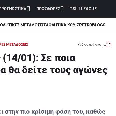
ΠΡΟΓΝΩΣΤΙΚΑ
ΠΡΟΣΦΟΡΕΣ
TSILI LEAGUE
ΘΛΗΤΙΚΕΣ ΜΕΤΑΔΟΣΕΙΣ
ΑΘΛΗΤΙΚΑ ΚΟΥΊΖ
RETRO
BLOGS
ΚΕΣ ΜΕΤΑΔΟΣΕΙΣ
Χρόνος ανάγνωσης:
1’
(14/01): Σε ποια
ρα θα δείτε τους αγώνες
ι στην πιο κρίσιμη φάση του, καθώς