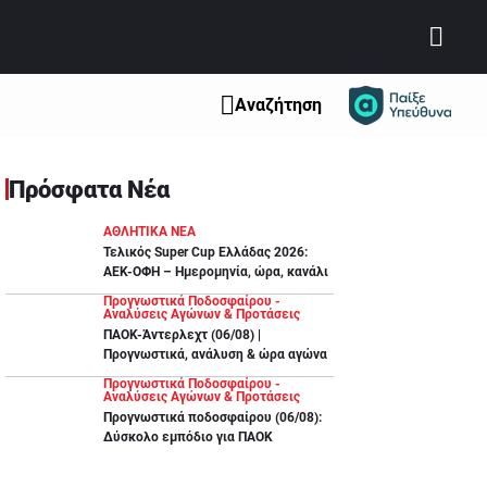
Αναζήτηση
Πρόσφατα Νέα
ΑΘΛΗΤΙΚΑ ΝΕΑ
Τελικός Super Cup Ελλάδας 2026:
ΑΕΚ-ΟΦΗ – Ημερομηνία, ώρα, κανάλι
Προγνωστικά Ποδοσφαίρου -
Αναλύσεις Αγώνων & Προτάσεις
ΠΑΟΚ-Άντερλεχτ (06/08) |
Προγνωστικά, ανάλυση & ώρα αγώνα
Προγνωστικά Ποδοσφαίρου -
Αναλύσεις Αγώνων & Προτάσεις
Προγνωστικά ποδοσφαίρου (06/08):
Δύσκολο εμπόδιο για ΠΑΟΚ