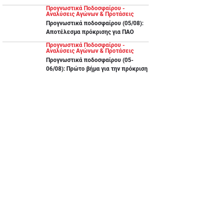
Προγνωστικά Ποδοσφαίρου -
Αναλύσεις Αγώνων & Προτάσεις
Προγνωστικά ποδοσφαίρου (05/08):
Αποτέλεσμα πρόκρισης για ΠΑΟ
Προγνωστικά Ποδοσφαίρου -
Αναλύσεις Αγώνων & Προτάσεις
Προγνωστικά ποδοσφαίρου (05-
06/08): Πρώτο βήμα για την πρόκριση