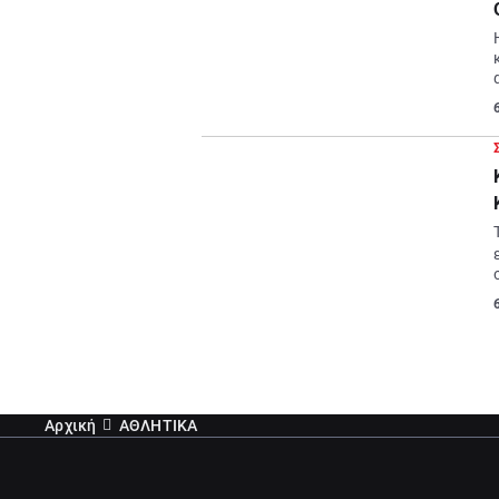
Αρχική
ΑΘΛΗΤΙΚΑ