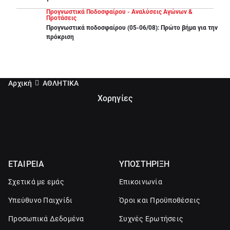
Προγνωστικά Ποδοσφαίρου - Αναλύσεις Αγώνων &
Προτάσεις
Προγνωστικά ποδοσφαίρου (05-06/08): Πρώτο βήμα για την
πρόκριση
Αρχική
ΑΘΛΗΤΙΚΑ
Χορηγίες
ΕΤΑΙΡΕΙΑ
ΥΠΟΣΤΗΡΙΞΗ
Σχετικά με εμάς
Επικοινωνία
Υπεύθυνο Παιχνίδι
Όροι και Προϋποθέσεις
Προσωπικά Δεδομένα
Συχνές Ερωτήσεις