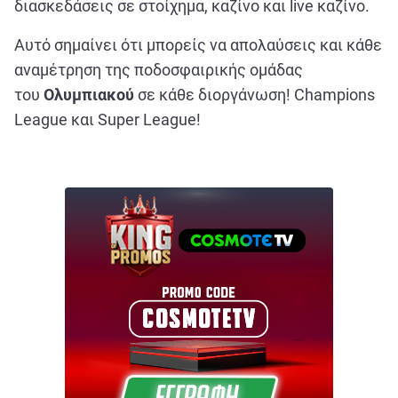
διασκεδάσεις σε στοίχημα, καζίνο και live
καζίνο.
Αυτό σημαίνει ότι μπορείς να απολαύσεις και κάθε
αναμέτρηση της ποδοσφαιρικής ομάδας
του
Ολυμπιακού
σε κάθε διοργάνωση! Champions
League και Super League!