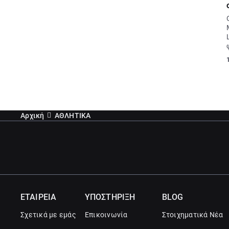
Αρχική
ΑΘΛΗΤΙΚΑ
ΕΤΑΙΡΕΙΑ
ΥΠΟΣΤΗΡΙΞΗ
BLOG
Σχετικά με εμάς
Επικοινωνία
Στοιχηματικά Νέα