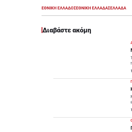
ΕΘΝΙΚΗ ΕΛΛΑΔΟΣ
ΕΘΝΙΚΗ ΕΛΛΑΔΑΣ
ΕΛΛΑΔΑ
Διαβάστε ακόμη