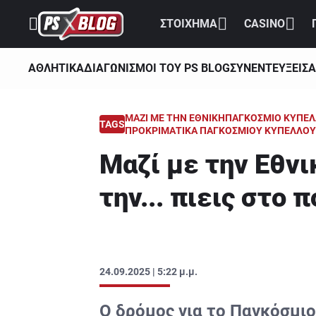
ΣΤΟΙΧΗΜΑ
CASINO
ΑΘΛΗΤΙΚΑ
ΔΙΑΓΩΝΙΣΜΟΙ ΤΟΥ PS BLOG
ΣΥΝΕΝΤΕΥΞΕΙΣ
Α
ΜΑΖΙ ΜΕ ΤΗΝ ΕΘΝΙΚΗ
ΠΑΓΚΟΣΜΙΟ ΚΥΠΕ
TAGS
ΠΡΟΚΡΙΜΑΤΙΚΑ ΠΑΓΚΟΣΜΙΟΥ ΚΥΠΕΛΛΟΥ
Μαζί με την Εθνι
την... πιεις στο π
24.09.2025 | 5:22 μ.μ.
Ο δρόμος για το Παγκόσμιο