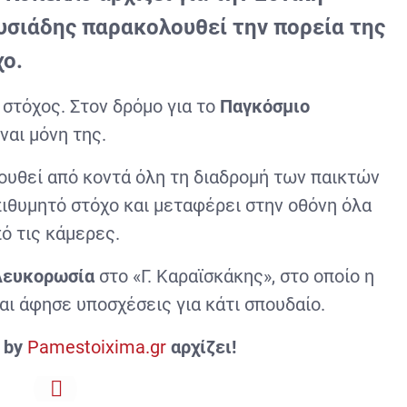
σιάδης παρακολουθεί την πορεία της
χο.
ς στόχος. Στον δρόμο για το
Παγκόσμιο
ναι μόνη της.
υθεί από κοντά όλη τη διαδρομή των παικτών
πιθυμητό στόχο και μεταφέρει στην οθόνη όλα
πό τις κάμερες.
Λευκορωσία
στο «Γ. Καραϊσκάκης», στο οποίο η
ι άφησε υποσχέσεις για κάτι σπουδαίο.
d by
Pamestoixima.gr
αρχίζει!