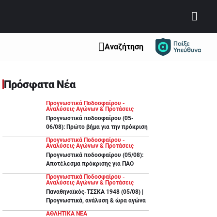
Αναζήτηση
Πρόσφατα Νέα
Προγνωστικά Ποδοσφαίρου -
Αναλύσεις Αγώνων & Προτάσεις
Προγνωστικά ποδοσφαίρου (05-
06/08): Πρώτο βήμα για την πρόκριση
Προγνωστικά Ποδοσφαίρου -
Αναλύσεις Αγώνων & Προτάσεις
Προγνωστικά ποδοσφαίρου (05/08):
Αποτέλεσμα πρόκρισης για ΠΑΟ
Προγνωστικά Ποδοσφαίρου -
Αναλύσεις Αγώνων & Προτάσεις
Παναθηναϊκός-ΤΣΣΚΑ 1948 (05/08) |
Προγνωστικά, ανάλυση & ώρα αγώνα
ΑΘΛΗΤΙΚΑ ΝΕΑ