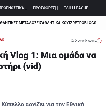
ΠΡΟΓΝΩΣΤΙΚΑ
ΠΡΟΣΦΟΡΕΣ
TSILI LEAGUE
ΘΛΗΤΙΚΕΣ ΜΕΤΑΔΟΣΕΙΣ
ΑΘΛΗΤΙΚΑ ΚΟΥΊΖ
RETRO
BLOGS
ΛΛΟ
Χρόνος ανάγνωσης:
1’
κή Vlog 1: Μια ομάδα να
οτήρι (vid)
 Κύπελλο αρχίζει για την Εθνική