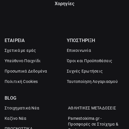
Χορηγίες
ΕΤΑΙΡΕΙΑ
ΥΠΟΣΤΗΡΙΞΗ
Σχετικά με εμάς
Επικοινωνία
Υπεύθυνο Παιχνίδι
Όροι και Προϋποθέσεις
Προσωπικά Δεδομένα
Συχνές Ερωτήσεις
Πολιτική Cookies
Ταυτοποίηση Λογαριασμού
BLOG
Στοιχηματικά Νέα
ΑΘΛΗΤΙΚΕΣ ΜΕΤΑΔΟΣΕΙΣ
Καζίνο Νέα
Pamestoixima.gr -
Προσφορές σε Στοίχημα &
ΠΡΟΓΝΩΣΤΙΚΑ