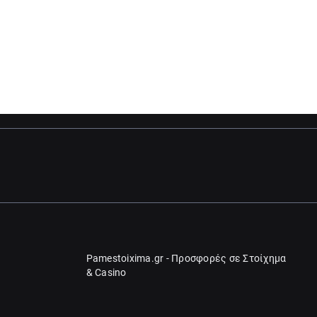
Pamestoixima.gr - Προσφορές σε Στοίχημα
& Casino