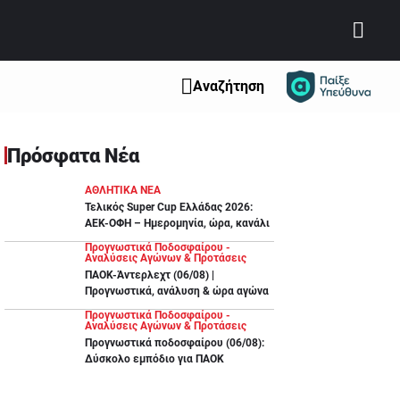
Αναζήτηση
Πρόσφατα Νέα
ΑΘΛΗΤΙΚΑ ΝΕΑ
Τελικός Super Cup Ελλάδας 2026:
ΑΕΚ-ΟΦΗ – Ημερομηνία, ώρα, κανάλι
Προγνωστικά Ποδοσφαίρου -
Αναλύσεις Αγώνων & Προτάσεις
ΠΑΟΚ-Άντερλεχτ (06/08) |
Προγνωστικά, ανάλυση & ώρα αγώνα
Προγνωστικά Ποδοσφαίρου -
Αναλύσεις Αγώνων & Προτάσεις
Προγνωστικά ποδοσφαίρου (06/08):
Δύσκολο εμπόδιο για ΠΑΟΚ