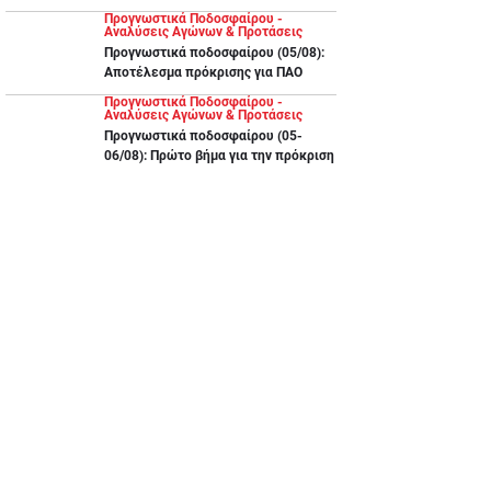
Προγνωστικά Ποδοσφαίρου -
Αναλύσεις Αγώνων & Προτάσεις
Προγνωστικά ποδοσφαίρου (05/08):
Αποτέλεσμα πρόκρισης για ΠΑΟ
Προγνωστικά Ποδοσφαίρου -
Αναλύσεις Αγώνων & Προτάσεις
Προγνωστικά ποδοσφαίρου (05-
06/08): Πρώτο βήμα για την πρόκριση