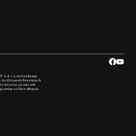
Π. Α.Ε.», η οποία εδρεύει
πό την Επιτροπή Εποπτείας &
ν παιγνίων, με ισχύ από
χή ενέχει κίνδυνο εθισμού