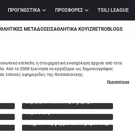
ΠΡΟΓΝΩΣΤΙΚΑ
ΠΡΟΣΦΟΡΕΣ
TSILI LEAGUE
ΘΛΗΤΙΚΕΣ ΜΕΤΑΔΟΣΕΙΣ
ΑΘΛΗΤΙΚΑ ΚΟΥΊΖ
RETRO
BLOGS
προσωπικό επίπεδο, η στοιχηματική ενασχόληση άρχισε από τότε
δα. Από το 2008 ξεκίνησα να εργάζομαι ως δημοσιογράφος
ής σε τοπικές εφημερίδες της Θεσσαλονίκης.
ο» του
λατινοαμερικανικού ποδοσφαίρου
, με οδήγησε στη
Προγνωστικά Ποδοσφαίρου -
Περισσότερα
9.2024
25.09.2024
τα ιστοσελίδας - με κεντρικό θέμα την ειδησεογραφία, αλλά και το
Αναλύσεις Αγώνων & Προτάσεις
ς
. Το Futbolatino, όπως ήταν το όνομα, μπορεί να μην υπάρχει εδώ
Προγνωστικά Ποδοσφαίρου -
Προγνωστικά Λατινικής Αμερικής:
9.2024
21.09.2024
ιο» για τη "
Match Money
", στην οποία και καθιερώθηκε ως
Αναλύσεις Αγώνων & Προτάσεις
Έδρα, γκολ και κόντρα φαβορί
ς προσθήκες στη "Match Money" και το λατινοαμερικανικό team,
Προγνωστικά Ποδοσφαίρου -
Προγνωστικά Βραζιλία: Ο τελικός της
9.2024
18.09.2024
έστερη μεσοβδόμαδη στοιχηματική στήλη επί σειρά ετών.
Αναλύσεις Αγώνων & Προτάσεις
Κορίνθιανς
 εξειδίκευση έχω στις
δύο μεγάλες κατηγορίες της Βραζιλίας και
ς:
Προγνωστικά Λατινικής Αμερικής:
Παιχνίδι στη φόρμα και το μομέντουμ
ψει όλο το φάσμα Βραζιλίας-Χιλής, προφανώς τα
Copa
cana
, ενώ αν υπάρχει κάτι αξιοσημείωτο από άλλα πρωταθλήματα,