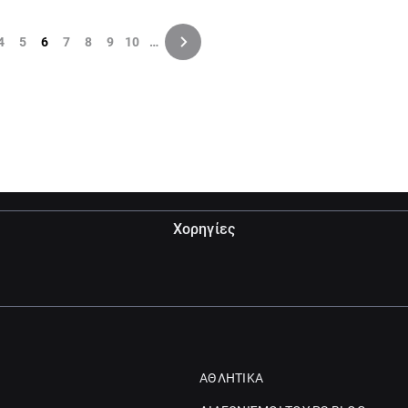
τα καθιερωμένα λεγόμενα καθαρά σημεία του "
1Χ2
" και τα
/G
4
", μέχρι ασιατικές και ειδικά στοιχήματα. Το ζητούμενο είναι αν
5
6
7
8
9
10
…
επικεντρώνομαι, αναλύοντάς την πιο διεξοδικά.
Χορηγίες
ΑΘΛΗΤΙΚΑ