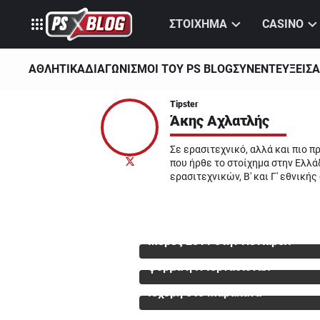
ΣΤΟΙΧΗΜΑ
CASINO
ΑΘΛΗΤΙΚΑ
ΔΙΑΓΩΝΙΣΜΟΙ ΤΟΥ PS BLOG
ΣΥΝΕΝΤΕΥΞΕΙΣ
Α
Tipster
Άκης Αχλατλής
Σε ερασιτεχνικό, αλλά και πιο 
που ήρθε το στοίχημα στην Ελλά
ερασιτεχνικών, Β' και Γ' εθνικ
Η... κάψα, όμως, για το «άγνωστ
Προγνωστικά Ποδοσφαίρου -
26.0
δημιουργία ενός blog - και έπει
Αναλύσεις Αγώνων & Προτάσεις
στοίχημα της
Λατινικής Αμερική
Προγνωστικά Ποδοσφαίρου -
Προγνωστικά Copa Libertadores:
22.0
και χρόνια, αλλά ήταν το «εισιτήρ
Αναλύσεις Αγώνων & Προτάσεις
Μέρες 2011 στην Πενιαρόλ
μεσοβδόμαδη στήλη. Με ποιοτικέ
Προγνωστικά Ποδοσφαίρου -
Προγνωστικά Βραζιλία: Χτύπησε
19.0
το Futbolatino έγινε η δημοφιλ
Αναλύσεις Αγώνων & Προτάσεις
φόρμα η Ιντερνασιονάλ
Εκτός από τη Λατινική Αμερική,
Προγνωστικά Λατινικής Αμερική
την Primera División της Χιλής
.
Ισχυρή στο Μαρακανά
Η νέα στήλη στο
PS Blog
θα καλύ
Libertadores
και
Copa Sudameri