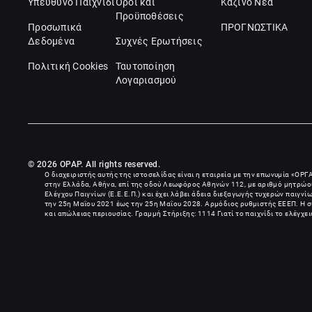
Υπεύθυνο Παιχνίδι
Όροι και
Καζίνο Νέα
Προϋποθέσεις
Προσωπικά
ΠΡΟΓΝΩΣΤΙΚΑ
Δεδομένα
Συχνές Ερωτήσεις
Πολιτική Cookies
Ταυτοποίηση
Λογαριασμού
© 2026 OPAP. All rights reserved.
Ο διαχειριστής αυτής της ιστοσελίδας είναι η εταιρεία με την επωνυμία «
ΟΡΓ
στην Ελλάδα, Αθήνα, επί της οδού Λεωφόρος Αθηνών 112, με αριθμό μητρώου
Ελέγχου Παιγνίων (Ε.Ε.Ε.Π.) και έχει λάβει άδεια διεξαγωγής τυχερών παιγν
την 25η Μαΐου 2021 έως την 25η Μαΐου 2028. Αρμόδιος ρυθμιστής ΕΕΕΠ. Η συ
και απώλειας περιουσίας. Γραμμή Στήριξης: 1114 Γιατί το παιχνίδι το ελέγχε