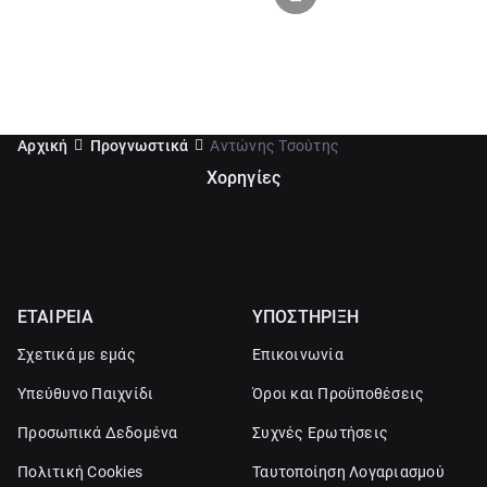
ΑΘΛΗΤΙΚΑ
ΣΥΝΕΝΤΕΥΞΕΙΣ
ΑΘΛΗΤΙΚΕΣ ΜΕΤΑΔΟΣΕΙΣ
Αρχική
Προγνωστικά
Αντώνης Τσούτης
Εξυπηρέτηση Πελατών
Χορηγίες
ΕΤΑΙΡΕΙΑ
ΥΠΟΣΤΗΡΙΞΗ
Σχετικά με εμάς
Επικοινωνία
Υπεύθυνο Παιχνίδι
Όροι και Προϋποθέσεις
Προσωπικά Δεδομένα
Συχνές Ερωτήσεις
Πολιτική Cookies
Ταυτοποίηση Λογαριασμού