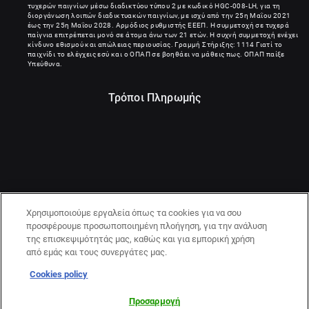
τυχερών παιγνίων μέσω διαδικτύου τύπου 2 με κωδικό HGC-008-LH, για τη
διοργάνωση λοιπών διαδικτυακών παιγνίων, με ισχύ από την 25η Μαΐου 2021
έως την 25η Μαΐου 2028. Αρμόδιος ρυθμιστής ΕΕΕΠ. Η συμμετοχή σε τυχερά
παίγνια επιτρέπεται μονό σε άτομα άνω των 21 ετών. Η συχνή συμμετοχή ενέχει
κίνδυνο εθισμού και απώλειας περιουσίας. Γραμμή Στήριξης: 1114 Γιατί το
παιχνίδι το ελέγχεις εσύ και ο ΟΠΑΠ σε βοηθάει να μάθεις πως. ΟΠΑΠ παίξε
Υπεύθυνα.
Τρόποι Πληρωμής
Χρησιμοποιούμε εργαλεία όπως τα cookies για να σου
προσφέρουμε προσωποποιημένη πλοήγηση, για την ανάλυση
της επισκεψιμότητάς μας, καθώς και για εμπορική χρήση
από εμάς και τους συνεργάτες μας.
Cookies policy
21+ | ΚΙΝΔΥΝΟΣ ΕΘΙΣΜΟΥ & ΑΠΩΛΕΙΑΣ ΠΕΡΙΟΥΣΙΑΣ | ΠΑΙΞΕ
ΥΠΕΥΘΥΝΑ & ΜΕ ΑΣΦΑΛΕΙΑ | ΕΟΠΑΕ – ΓΡΑΜΜΗ
Προσαρμογή
ΣΥΜΒΟΥΛΕΥΤΙΚΗΣ:1114