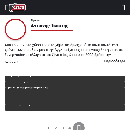
⚽ ΜΟΥΝΤΙΑΛ 2026
ΣΤΟΙΧΗΜΑ
Tipster
Αντώνης Τσούτης
CASINO
ΠΡΟΓΝΩΣΤΙΚΑ ΤIPSTERS
Από το 2002 στο χώρο του στοιχήματος, όμως, από τα πολύ παλιότερα
χρόνια των σπουδών μου στην Αγγλία είχε αρχίσει η ενασχόληση με αυτό.
Συνεργασίες με ελληνικά και ξένα sites, ώσπου το 2008 βρήκα την
ΠΡΟΓΝΩΣΤΙΚΑ ΚΑΤΗΓΟΡΙΕΣ
Προγνωστικά Ποδοσφαίρου - Αναλύσεις Αγώνων &
14.11.2024
επαγγελματική μου… Ιθάκη στο
Match Money
. Αρχικά ως συντάκτης των
Προτάσεις
Προγνωστικά Ποδοσφαίρου - Αναλύσεις Αγώνων &
Περισσότερα
Follow on:
10.11.2024
αγγλικών κατηγοριών (που αποτελούν και την αδυναμία μου), στη
Προγνωστικά στοίχημα (14/11): Bet σε ΟΑΚΑ και
Προτάσεις
Προγνωστικά Ποδοσφαίρου - Αναλύσεις Αγώνων &
ΠΡΟΣΦΟΡΕΣ
συνέχεια ως υπεύθυνος ύλης και πλέον σε αρχισυντακτικό ρόλο.
09.11.2024
Προγνωστικά στοίχημα (10/11): Παιχνίδι με φόρμα
Προτάσεις
Προγνωστικά Ποδοσφαίρου - Αναλύσεις Αγώνων &
Βρυξέλλες
Τι θα βρίσκετε στη στήλη μου στο
PS Blog
; Επιλογές σημείων από τη
07.11.2024
Προγνωστικά στοίχημα (09/11): Με δύο ντέρμπι και
ΔΙΑΓΩΝΙΣΜΟΙ
Προτάσεις
Προγνωστικά Ποδοσφαίρου - Αναλύσεις Αγώνων &
μεγαλύτερη γκάμα των πρωταθλημάτων, αλλά και από τις διεθνείς
και κίνητρο
06.11.2024
Προγνωστικά στοίχημα (07/11): Τριάδα φαβορί στο
διοργανώσεις. Άσσους και διπλά, φαβορί και αουτσάιντερ, ασιατικά και
Προτάσεις
Προγνωστικά Ποδοσφαίρου - Αναλύσεις Αγώνων &
μια φορμαρισμένη
03.11.2024
TSILI LEAGUE
DNB, πάντα με κύριο γνώμονα την αξία των αποδόσεων!
Προγνωστικά στοίχημα (06/11): Σεντονάτη τριάδα
Προτάσεις
5.00*
Προγνωστικά στοίχημα (03/11): Bet σε πάγκους και
στο 6.45*
RETRO
αντίδραση
BLOGS
QUIZ
1
2
3
4