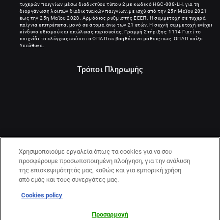
τυχερών παιγνίων μέσω διαδικτύου τύπου 2 με κωδικό HGC-008-LH, για τη
διοργάνωση λοιπών διαδικτυακών παιγνίων, με ισχύ από την 25η Μαΐου 2021
έως την 25η Μαΐου 2028. Αρμόδιος ρυθμιστής ΕΕΕΠ. Η συμμετοχή σε τυχερά
παίγνια επιτρέπεται μονό σε άτομα άνω των 21 ετών. Η συχνή συμμετοχή ενέχει
κίνδυνο εθισμού και απώλειας περιουσίας. Γραμμή Στήριξης: 1114 Γιατί το
παιχνίδι το ελέγχεις εσύ και ο ΟΠΑΠ σε βοηθάει να μάθεις πως. ΟΠΑΠ παίξε
Υπεύθυνα.
Τρόποι Πληρωμής
Χρησιμοποιούμε εργαλεία όπως τα cookies για να σου
προσφέρουμε προσωποποιημένη πλοήγηση, για την ανάλυση
της επισκεψιμότητάς μας, καθώς και για εμπορική χρήση
από εμάς και τους συνεργάτες μας.
Cookies policy
21+ | ΚΙΝΔΥΝΟΣ ΕΘΙΣΜΟΥ & ΑΠΩΛΕΙΑΣ ΠΕΡΙΟΥΣΙΑΣ | ΠΑΙΞΕ
ΥΠΕΥΘΥΝΑ & ΜΕ ΑΣΦΑΛΕΙΑ | ΕΟΠΑΕ – ΓΡΑΜΜΗ
Προσαρμογή
ΣΥΜΒΟΥΛΕΥΤΙΚΗΣ:1114