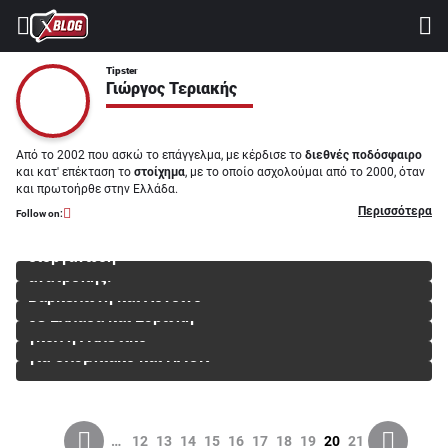
⚽ ΜΟΥΝΤΙΑΛ 2026
ΣΤΟΙΧΗΜΑ
Tipster
Γιώργος Τεριακής
CASINO
ΠΡΟΓΝΩΣΤΙΚΑ ΤIPSTERS
Από το 2002 που ασκώ το επάγγελμα, με κέρδισε το
διεθνές ποδόσφαιρο
και κατ' επέκταση το
στοίχημα
, με το οποίο ασχολούμαι από το 2000, όταν
και πρωτοήρθε στην Ελλάδα.
ΠΡΟΓΝΩΣΤΙΚΑ ΚΑΤΗΓΟΡΙΕΣ
Προγνωστικά Ποδοσφαίρου - Αναλύσεις Αγώνων &
14.03.2024
Από το 2002 μέχρι το 2019 ήμουν στην εφημερίδα Metrosport της
Προτάσεις
Προγνωστικά Ποδοσφαίρου - Αναλύσεις Αγώνων &
Περισσότερα
Follow on:
13.03.2024
Θεσσαλονίκης, αλλά και το ραδιοφωνικό σταθμό Αθλητικό Metropolis 95.5
Προγνωστικά Europa League: Σηκώνει Bet Builder η
Προτάσεις
Προγνωστικά Ποδοσφαίρου - Αναλύσεις Αγώνων &
ΠΡΟΣΦΟΡΕΣ
FM, ως υπεύθυνος του στοιχηματικού ενθέτου της εφημερίδας.
12.03.2024
Προγνωστικά Champions League: Bet builder...
Προτάσεις
Προγνωστικά Ποδοσφαίρου - Αναλύσεις Αγώνων &
διοργάνωση
Παράλληλα, είχα εργαστεί στις στοιχηματικές εφημερίδες "Match Money"
10.03.2024
Προγνωστικά Champions League: Μάχες σε
ΔΙΑΓΩΝΙΣΜΟΙ
Προτάσεις
Προγνωστικά Ποδοσφαίρου - Αναλύσεις Αγώνων &
και «Το Ταμείο», στο περιοδικό "Bet" της Ελευθεροτυπίας, στο
ανατροπής!
09.03.2024
Προγνωστικά Ποδοσφαίρου: Bet Builder με ντέρμπι
στοιχηματικό blog της Betfair και στα στοιχηματικά site Betshow και
Προτάσεις
Προγνωστικά Ποδοσφαίρου - Αναλύσεις Αγώνων &
Βαρκελώνη και Λονδίνο
07.03.2024
TSILI LEAGUE
Sportena.
Προγνωστικά Ποδοσφαίρου: Κόρνερ η Γιουνάιτεντ,
Προτάσεις
σε Ελλάδα και Ευρώπη
Μετά από δύο χρόνια διάλειμμα, λόγω ενασχόλησης με κάτι άλλο, κοντά
Προγνωστικά Conference League: Βάσεις πρόκρισης
γκολ η Ατλέτικο
πάντα στο στοίχημα, επέστρεψα το 2021 στο "
Match Money
" και από το
RETRO
για Ολυμπιακό και ΠΑΟΚ
2023 στο Betshow. Πλέον, θα με διαβάζετε και στο
PS blog
!
BLOGS
QUIZ
…
12
13
14
15
16
17
18
19
20
21