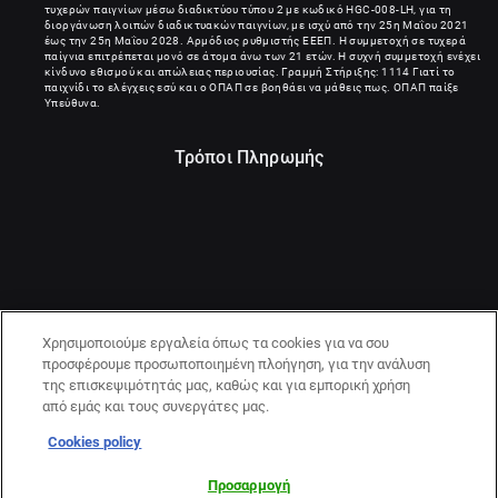
τυχερών παιγνίων μέσω διαδικτύου τύπου 2 με κωδικό HGC-008-LH, για τη
διοργάνωση λοιπών διαδικτυακών παιγνίων, με ισχύ από την 25η Μαΐου 2021
έως την 25η Μαΐου 2028. Αρμόδιος ρυθμιστής ΕΕΕΠ. Η συμμετοχή σε τυχερά
παίγνια επιτρέπεται μονό σε άτομα άνω των 21 ετών. Η συχνή συμμετοχή ενέχει
κίνδυνο εθισμού και απώλειας περιουσίας. Γραμμή Στήριξης: 1114 Γιατί το
παιχνίδι το ελέγχεις εσύ και ο ΟΠΑΠ σε βοηθάει να μάθεις πως. ΟΠΑΠ παίξε
Υπεύθυνα.
Τρόποι Πληρωμής
Χρησιμοποιούμε εργαλεία όπως τα cookies για να σου
προσφέρουμε προσωποποιημένη πλοήγηση, για την ανάλυση
της επισκεψιμότητάς μας, καθώς και για εμπορική χρήση
από εμάς και τους συνεργάτες μας.
Cookies policy
21+ | ΚΙΝΔΥΝΟΣ ΕΘΙΣΜΟΥ & ΑΠΩΛΕΙΑΣ ΠΕΡΙΟΥΣΙΑΣ | ΠΑΙΞΕ
ΥΠΕΥΘΥΝΑ & ΜΕ ΑΣΦΑΛΕΙΑ | ΕΟΠΑΕ – ΓΡΑΜΜΗ
Προσαρμογή
ΣΥΜΒΟΥΛΕΥΤΙΚΗΣ:1114