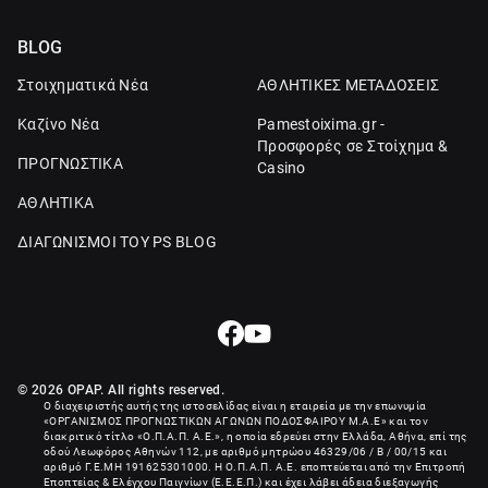
BLOG
Στοιχηματικά Νέα
ΑΘΛΗΤΙΚΕΣ ΜΕΤΑΔΟΣΕΙΣ
Καζίνο Νέα
Pamestoixima.gr -
Προσφορές σε Στοίχημα &
ΠΡΟΓΝΩΣΤΙΚΑ
Casino
ΑΘΛΗΤΙΚΑ
ΔΙΑΓΩΝΙΣΜΟΙ ΤΟΥ PS BLOG
© 2026 OPAP. All rights reserved.
Ο διαχειριστής αυτής της ιστοσελίδας είναι η εταιρεία με την επωνυμία
«
ΟΡΓΑΝΙΣΜΟΣ ΠΡΟΓΝΩΣΤΙΚΩΝ ΑΓΩΝΩΝ ΠΟΔΟΣΦΑΙΡΟΥ Μ.Α.Ε
» και τον
διακριτικό τίτλο «Ο.Π.Α.Π. Α.Ε.», η οποία εδρεύει στην Ελλάδα, Αθήνα, επί της
οδού Λεωφόρος Αθηνών 112, με αριθμό μητρώου 46329/06 / B / 00/15 και
αριθμό Γ.Ε.ΜΗ
191625301000
. Η Ο.Π.Α.Π. Α.Ε. εποπτεύεται από την Επιτροπή
Εποπτείας & Ελέγχου Παιγνίων (Ε.Ε.Ε.Π.) και έχει λάβει άδεια διεξαγωγής