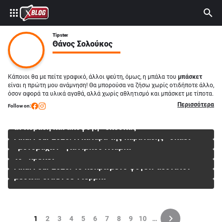
⚽ ΜΟΥΝΤΙΑΛ 2026
ΣΤΟΙΧΗΜΑ
Tipster
Θάνος Σολούκος
CASINO
ΠΡΟΓΝΩΣΤΙΚΑ ΤIPSTERS
Κάποιοι θα με πείτε γραφικό, άλλοι ψεύτη, όμως, η μπάλα του
μπάσκετ
είναι η πρώτη μου ανάμνηση! Θα μπορούσα να ζήσω χωρίς οτιδήποτε άλλο,
όσον αφορά τα υλικά αγαθά, αλλά χωρίς αθλητισμό και μπάσκετ με τίποτα.
ΠΡΟΓΝΩΣΤΙΚΑ ΚΑΤΗΓΟΡΙΕΣ
Στα 23 μου χρόνια έχω βάλει αρκετά «τσεκ» στη λίστα των ονείρων μου,
Προγνωστικά Μπάσκετ
Περισσότερα
15.06.2025
Follow on:
αλλά τρώγοντας ανοίγει η όρεξη! Από το 2020 ανήκω στο δυναμικό των
Προγνωστικά μπάσκετ (15/06): Η γκρίνια φέρνει…
ΠΡΟΣΦΟΡΕΣ
καναλιών
Novasports
, όπου οι μεταδόσεις
NCAA
ήταν το πρώτο βήμα για
ΑΘΛΗΤΙΚΑ ΝΕΑ
22.05.2025
αντίδραση και αποφυγή «σκούπας»
FINAL FOUR 2025
23.05.2025
να έρθουν στη συνέχεια και αυτές σε
EuroCup
και
EuroLeague
.
Final Four 2025: Ο δρόμος των τεσσάρων
ΔΙΑΓΩΝΙΣΜΟΙ
ΑΘΛΗΤΙΚΑ ΝΕΑ
21.05.2025
Το στοίχημα ήταν πάντα εκεί στη διαδρομή, με το όραμα της
Final Four 2025: Η κατάρα της παράτασης «σπάει»
KingBet
να με
Ολυμπιακός: H… κατάρα, το λευκό απουσιολόγιο και
κερδίζει αμέσως.
Μπάσκετ
και μόνο μπάσκετ θα διαβάζετε εδώ, στη
«μονομάχων» για Αμπού Ντάμπι
TSILI LEAGUE
στήλη μου στο
PS Blog
. Όπου «χτυπάει» η σπυριάρα, εμείς θα είμαστε εκεί!
Προγνωστικά Μπάσκετ
06.05.2025
το «πρέπει»
Προγνωστικά Μπάσκετ
19.05.2025
Προγνωστικά μπάσκετ (06/05): Άμπου Ντάμπι
Final Four 2025: Το πεπρωμένο φυγείν αδύνατον
RETRO
μέσω… ΟΑΚΑ σε ντέρμπι
BLOGS
QUIZ
1
2
3
4
5
6
7
8
9
10
…