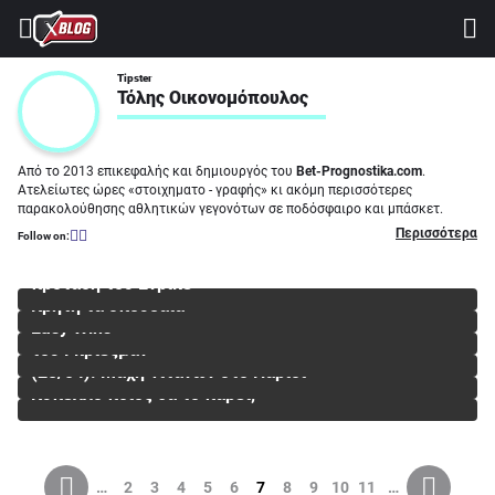
⚽ ΜΟΥΝΤΙΑΛ 2026
ΣΤΟΙΧΗΜΑ
Tipster
Τόλης Οικονομόπουλος
CASINO
ΠΡΟΓΝΩΣΤΙΚΑ ΤIPSTERS
Από το 2013 επικεφαλής και δημιουργός του
Bet-Prognostika.com
.
Ατελείωτες ώρες «στοιχηματο - γραφής» κι ακόμη περισσότερες
παρακολούθησης αθλητικών γεγονότων σε ποδόσφαιρο και μπάσκετ.
ΠΡΟΓΝΩΣΤΙΚΑ ΚΑΤΗΓΟΡΙΕΣ
Προγνωστικά Ποδοσφαίρου - Αναλύσεις Αγώνων &
06.05.2026
Αμετανόητος θιασώτης των
value
αποδόσεων
με αδυναμία στα αγγλικά
Προτάσεις
Προγνωστικά Ποδοσφαίρου - Αναλύσεις Αγώνων &
Περισσότερα
Follow on:
03.05.2026
γήπεδα. Από το 2013 έως το 2018 ήξερα ποιος παίζει δεξί μπακ στη Λέιτον
Προγνωστικά ποδοσφαίρου (06/05): Τα ειδικά και η
Προτάσεις
Προγνωστικά Ποδοσφαίρου - Αναλύσεις Αγώνων &
ΠΡΟΣΦΟΡΕΣ
Όριεντ και ποιον έχει η Μπέρτον φροντιστή στη League 2 Αγγλίας. Έκτοτε,
02.05.2026
Προγνωστικά ποδοσφαίρου (03/05): Σε Τούμπα &
Προτάσεις
Προγνωστικά Ποδοσφαίρου - Αναλύσεις Αγώνων &
πρόταση του Ενρίκε
ασχολούμαι με πιο εμπορικά πρωταθλήματα, αλλά ο Deadpool και η Ρέξαμ
29.04.2026
Προγνωστικά ποδοσφαίρου (02/05): No Country for
ΔΙΑΓΩΝΙΣΜΟΙ
Προτάσεις
Προγνωστικά Ποδοσφαίρου - Αναλύσεις Αγώνων &
με κάνουν από το 2021 να ξαναβλέπω τι γίνεται στις μικρές λίγκες.
Κρήτη τα σπουδαία
28.04.2026
Προγνωστικά ποδοσφαίρου (29/04): Το Last Dance
Μεγάλη τιμή για μένα και milestone το
Προτάσεις
Προγνωστικά Ποδοσφαίρου - Αναλύσεις Αγώνων &
PS Blog
, κείμενα για στοίχημα με
Easy Wins
24.04.2026
TSILI LEAGUE
κοινωνικές και pop culture προεκτάσεις θα διαβάσετε σε ετούτη τη στήλη.
Παρί Σεν Ζερμέν-Μπάγερν Μονάχου Προγνωστικά
Προτάσεις
του Γκριεζμάν
Άλλωστε, το ποδόσφαιρο είναι κοινωνικό φαινόμενο. Διάβασμα, έρευνα,
Προγνωστικά ποδοσφαίρου (25/04): Αυτό το
(28/04): Μάχη Τιτάνων στο Παρίσι
αποδόσεις, διαλογή, στάνταρ διαδικασία, η ίδια τόσα χρόνια, η
RETRO
Κύπελλο ποιος θα το πάρει;
αρθρογραφία μέχρι νεωτέρας αποκλειστικά εδώ στο
PS
Blog
.
BLOGS
QUIZ
…
2
3
4
5
6
7
8
9
10
11
…