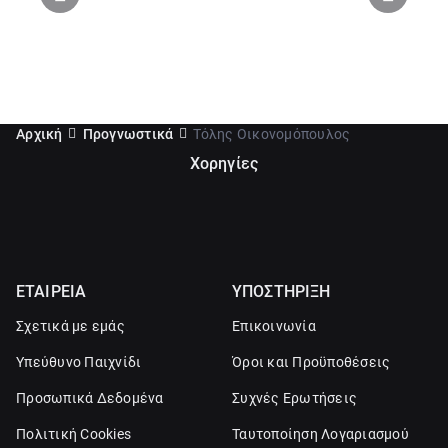
ΑΘΛΗΤΙΚΑ
ΣΥΝΕΝΤΕΥΞΕΙΣ
ΑΘΛΗΤΙΚΕΣ ΜΕΤΑΔΟΣΕΙΣ
Αρχική
Προγνωστικά
Τόλης Οικονομόπουλος
Εξυπηρέτηση Πελατών
Χορηγίες
ΕΤΑΙΡΕΙΑ
ΥΠΟΣΤΗΡΙΞΗ
Σχετικά με εμάς
Επικοινωνία
Υπεύθυνο Παιχνίδι
Όροι και Προϋποθέσεις
Προσωπικά Δεδομένα
Συχνές Ερωτήσεις
Πολιτική Cookies
Ταυτοποίηση Λογαριασμού