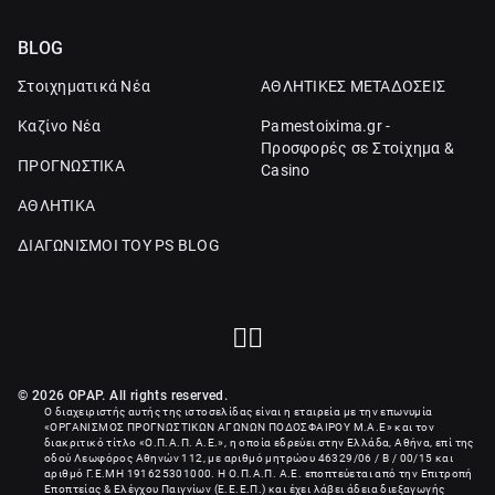
BLOG
Στοιχηματικά Νέα
ΑΘΛΗΤΙΚΕΣ ΜΕΤΑΔΟΣΕΙΣ
Καζίνο Νέα
Pamestoixima.gr -
Προσφορές σε Στοίχημα &
ΠΡΟΓΝΩΣΤΙΚΑ
Casino
ΑΘΛΗΤΙΚΑ
ΔΙΑΓΩΝΙΣΜΟΙ ΤΟΥ PS BLOG
© 2026 OPAP. All rights reserved.
Ο διαχειριστής αυτής της ιστοσελίδας είναι η εταιρεία με την επωνυμία
«
ΟΡΓΑΝΙΣΜΟΣ ΠΡΟΓΝΩΣΤΙΚΩΝ ΑΓΩΝΩΝ ΠΟΔΟΣΦΑΙΡΟΥ Μ.Α.Ε
» και τον
διακριτικό τίτλο «Ο.Π.Α.Π. Α.Ε.», η οποία εδρεύει στην Ελλάδα, Αθήνα, επί της
οδού Λεωφόρος Αθηνών 112, με αριθμό μητρώου 46329/06 / B / 00/15 και
αριθμό Γ.Ε.ΜΗ
191625301000
. Η Ο.Π.Α.Π. Α.Ε. εποπτεύεται από την Επιτροπή
Εποπτείας & Ελέγχου Παιγνίων (Ε.Ε.Ε.Π.) και έχει λάβει άδεια διεξαγωγής