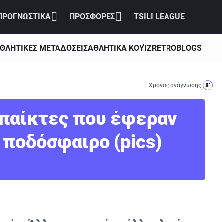
ΠΡΟΓΝΩΣΤΙΚΑ
ΠΡΟΣΦΟΡΕΣ
TSILI LEAGUE
ΘΛΗΤΙΚΕΣ ΜΕΤΑΔΟΣΕΙΣ
ΑΘΛΗΤΙΚΑ ΚΟΥΊΖ
RETRO
BLOGS
Χρόνος ανάγνωσης:
8’
παίκτες που έφεραν
 ποδόσφαιρο (pics)