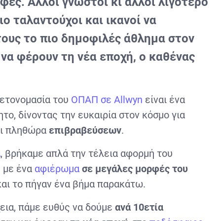
ές. Άλλοι γνωστοί κι άλλοι λιγότερο
ιο ταλαντούχοι και ικανοί να
τους το πιο δημοφιλές άθλημα στον
 να φέρουν τη νέα εποχή, ο καθένας
μετονομασία του
ΟΠΑΠ σε Allwyn
είναι ένα
το, δίνοντας την ευκαιρία στον κόσμο για
ι πληθώρα
επιβραβεύσεων
.
ά
, βρήκαμε απλά την τέλεια αφορμή του
ε με ένα
αφιέρωμα
σε
μεγάλες μορφές του
 και το πήγαν ένα βήμα παρακάτω.
χεια, πάμε ευθύς να δούμε
ανά 10ετία