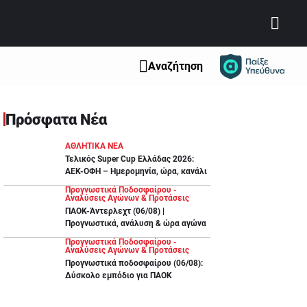
Αναζήτηση
Πρόσφατα Νέα
ΑΘΛΗΤΙΚΑ ΝΕΑ
Τελικός Super Cup Ελλάδας 2026:
ΑΕΚ-ΟΦΗ – Ημερομηνία, ώρα, κανάλι
Προγνωστικά Ποδοσφαίρου -
Αναλύσεις Αγώνων & Προτάσεις
ΠΑΟΚ-Άντερλεχτ (06/08) |
Προγνωστικά, ανάλυση & ώρα αγώνα
Προγνωστικά Ποδοσφαίρου -
Αναλύσεις Αγώνων & Προτάσεις
Προγνωστικά ποδοσφαίρου (06/08):
Δύσκολο εμπόδιο για ΠΑΟΚ