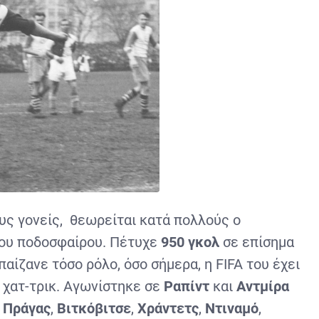
υς γονείς, θεωρείται κατά πολλούς ο
του ποδοσφαίρου. Πέτυχε
950 γκολ
σε επίσημα
 παίζανε τόσο ρόλο, όσο σήμερα, η FIFA του έχει
7 χατ-τρικ. Αγωνίστηκε σε
Ραπίντ
και
Αντμίρα
Πράγας
,
Βιτκόβιτσε
,
Χράντετς
,
Ντιναμό
,