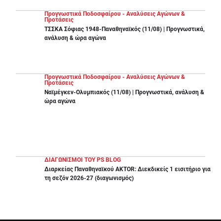
Προγνωστικά Ποδοσφαίρου - Αναλύσεις Αγώνων &
Προτάσεις
ΤΣΣΚΑ Σόφιας 1948-Παναθηναϊκός (11/08) | Προγνωστικά,
ανάλυση & ώρα αγώνα
Προγνωστικά Ποδοσφαίρου - Αναλύσεις Αγώνων &
Προτάσεις
Ναϊμέγκεν-Ολυμπιακός (11/08) | Προγνωστικά, ανάλυση &
ώρα αγώνα
ΔΙΑΓΩΝΙΣΜΟΙ ΤΟΥ PS BLOG
Διαρκείας Παναθηναϊκού AKTOR: Διεκδικείς 1 εισιτήριο για
τη σεζόν 2026-27 (διαγωνισμός)