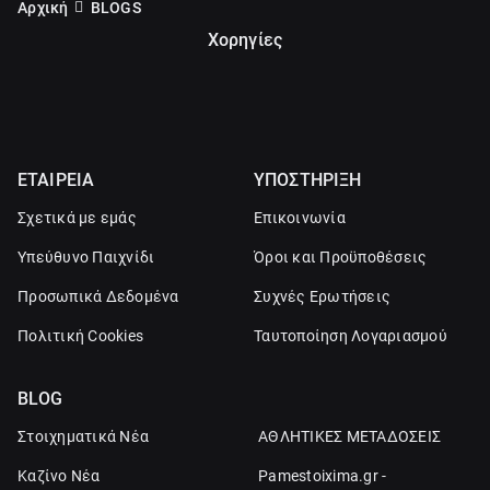
Αρχική
BLOGS
Χορηγίες
ΕΤΑΙΡΕΙΑ
ΥΠΟΣΤΗΡΙΞΗ
Σχετικά με εμάς
Επικοινωνία
Υπεύθυνο Παιχνίδι
Όροι και Προϋποθέσεις
Προσωπικά Δεδομένα
Συχνές Ερωτήσεις
Πολιτική Cookies
Ταυτοποίηση Λογαριασμού
BLOG
Στοιχηματικά Νέα
ΑΘΛΗΤΙΚΕΣ ΜΕΤΑΔΟΣΕΙΣ
Καζίνο Νέα
Pamestoixima.gr -