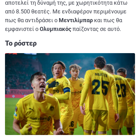
αποτελεί τη δύναμή της, με χωρητικότητα κάτω
από 8.500 θεατές. Με ενδιαφέρον περιμένουμε
πως θα αντιδράσει ο
Μεντιλίμπαρ
και πως θα
εμφανιστεί ο
Ολυμπιακός
παίζοντας σε αυτό.
Το ρόστερ