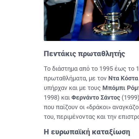
Πεντάκις πρωταθλητής
Το διάστημα από το 1995 έως το 1
πρωταθλήματα, με τον
Ντα Κόστα
υπήρχαν και με τους
Μπόμπι
Ρόμ
1998) και
Φερνάντο Σάντος
(1999)
που παίζουν οι «δράκοι» αναγκάζο
του, περιμένοντας και την επιστ
Η ευρωπαϊκή καταξίωση