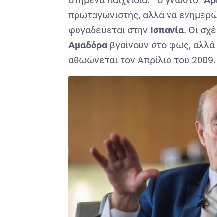
πρωταγωνιστής, αλλά να ενημερών
φυγαδεύεται στην
Ισπανία
. Οι σ
Αμαδόρα
βγαίνουν στο φως, αλλά
αθωώνεται τον Απρίλιο του 2009.