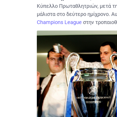
Κύπελλο Πρωταθλητριών, μετά τη
μάλιστα στο δεύτερο ημίχρονο. Α
Champions League
στην τροπαιοθ