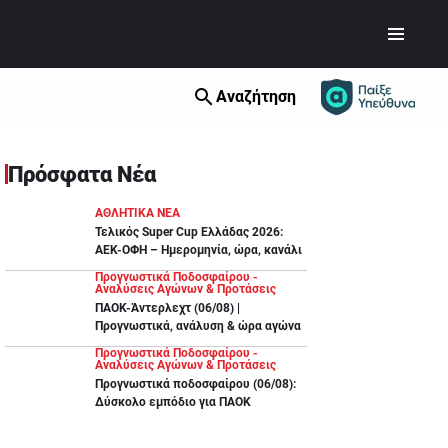
Αναζήτηση
Πρόσφατα Νέα
ΑΘΛΗΤΙΚΑ ΝΕΑ
Τελικός Super Cup Ελλάδας 2026:
ΑΕΚ-ΟΦΗ – Ημερομηνία, ώρα, κανάλι
Προγνωστικά Ποδοσφαίρου -
Αναλύσεις Αγώνων & Προτάσεις
ΠΑΟΚ-Άντερλεχτ (06/08) |
Προγνωστικά, ανάλυση & ώρα αγώνα
Προγνωστικά Ποδοσφαίρου -
Αναλύσεις Αγώνων & Προτάσεις
Προγνωστικά ποδοσφαίρου (06/08):
Δύσκολο εμπόδιο για ΠΑΟΚ