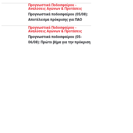
Προγνωστικά Ποδοσφαίρου -
Αναλύσεις Αγώνων & Προτάσεις
Προγνωστικά ποδοσφαίρου (05/08):
Αποτέλεσμα πρόκρισης για ΠΑΟ
Προγνωστικά Ποδοσφαίρου -
Αναλύσεις Αγώνων & Προτάσεις
Προγνωστικά ποδοσφαίρου (05-
06/08): Πρώτο βήμα για την πρόκριση