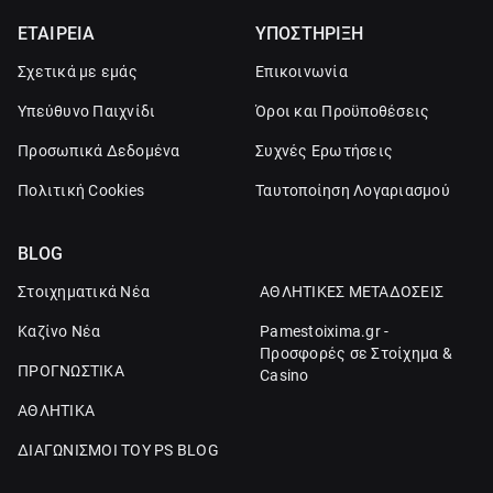
ΕΤΑΙΡΕΙΑ
ΥΠΟΣΤΗΡΙΞΗ
Σχετικά με εμάς
Επικοινωνία
Υπεύθυνο Παιχνίδι
Όροι και Προϋποθέσεις
Προσωπικά Δεδομένα
Συχνές Ερωτήσεις
Πολιτική Cookies
Ταυτοποίηση Λογαριασμού
BLOG
Στοιχηματικά Νέα
ΑΘΛΗΤΙΚΕΣ ΜΕΤΑΔΟΣΕΙΣ
Καζίνο Νέα
Pamestoixima.gr -
Προσφορές σε Στοίχημα &
ΠΡΟΓΝΩΣΤΙΚΑ
Casino
ΑΘΛΗΤΙΚΑ
ΔΙΑΓΩΝΙΣΜΟΙ ΤΟΥ PS BLOG