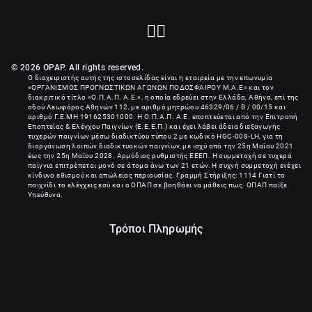
© 2026 OPAP. All rights reserved.
Ο διαχειριστής αυτής της ιστοσελίδας είναι η εταιρεία με την επωνυμία
«
ΟΡΓΑΝΙΣΜΟΣ ΠΡΟΓΝΩΣΤΙΚΩΝ ΑΓΩΝΩΝ ΠΟΔΟΣΦΑΙΡΟΥ Μ.Α.Ε
» και τον
διακριτικό τίτλο «Ο.Π.Α.Π. Α.Ε.», η οποία εδρεύει στην Ελλάδα, Αθήνα, επί της
οδού Λεωφόρος Αθηνών 112, με αριθμό μητρώου 46329/06 / B / 00/15 και
αριθμό Γ.Ε.ΜΗ
191625301000
. Η Ο.Π.Α.Π. Α.Ε. εποπτεύεται από την Επιτροπή
Εποπτείας & Ελέγχου Παιγνίων (Ε.Ε.Ε.Π.) και έχει λάβει άδεια διεξαγωγής
τυχερών παιγνίων μέσω διαδικτύου τύπου 2 με κωδικό HGC-008-LH, για τη
διοργάνωση λοιπών διαδικτυακών παιγνίων, με ισχύ από την 25η Μαΐου 2021
έως την 25η Μαΐου 2028. Αρμόδιος ρυθμιστής ΕΕΕΠ. Η συμμετοχή σε τυχερά
παίγνια επιτρέπεται μονό σε άτομα άνω των 21 ετών. Η συχνή συμμετοχή ενέχει
κίνδυνο εθισμού και απώλειας περιουσίας. Γραμμή Στήριξης: 1114 Γιατί το
παιχνίδι το ελέγχεις εσύ και ο ΟΠΑΠ σε βοηθάει να μάθεις πως. ΟΠΑΠ παίξε
Υπεύθυνα.
Τρόποι Πληρωμής