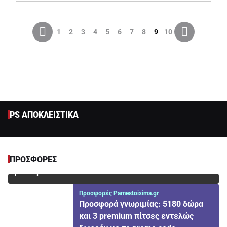
1
2
3
4
5
6
7
8
9
10
PS ΑΠΟΚΛΕΙΣΤΙΚΑ
Online Casino - Ενημερώσεις & Προσφορές
ΠΡΟΣΦΟΡΕΣ
Καλοκαιρινή Προσφορά Γνωριμίας: Έως 5.120 Δώρα
με το promo code SUMMER5000!
Προσφορές Pamestoixima.gr
Προσφορά γνωριμίας: 5180 δώρα
και 3 premium πίτσες εντελώς