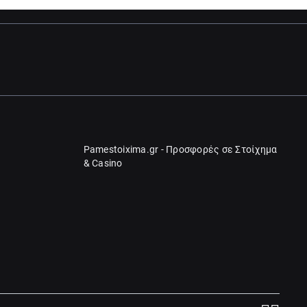
Pamestoixima.gr - Προσφορές σε Στοίχημα
& Casino