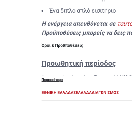
Ένα διπλό απλό εισιτήριο
Η ενέργεια απευθύνεται σε
ταυτ
Προϋποθέσεις μπορείς να δεις 
Όροι & Προϋποθέσεις
Προωθητική περίοδος
Η προσφορά ισχύει από την Παρασκευή 14/03/20
Περισσότερα
Περιγραφή διαγωνισμού
ΕΘΝΙΚΗ ΕΛΛΑΔΑΣ
ΕΛΛΑΔΑ
ΔΙΑΓΩΝΙΣΜΟΣ
Το PS Blog του Pamestoixima.gr υποδέχεται όλο
κερδίσουν διπλά εισιτήρια για τον αγώνα Ελλάδ
Για να μπεις και εσύ στην κλήρωση θα πρέπει:
1)
Να είσαι εγγεγραμμένος χρήστης του Pamest