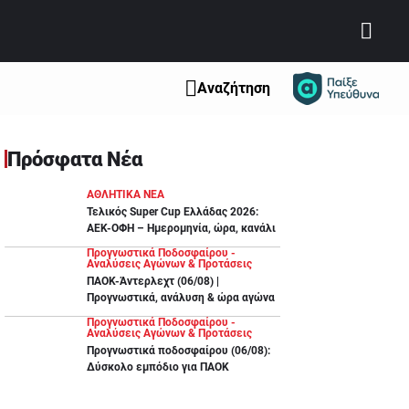
Αναζήτηση
Πρόσφατα Νέα
ΑΘΛΗΤΙΚΑ ΝΕΑ
Τελικός Super Cup Ελλάδας 2026:
ΑΕΚ-ΟΦΗ – Ημερομηνία, ώρα, κανάλι
Προγνωστικά Ποδοσφαίρου -
Αναλύσεις Αγώνων & Προτάσεις
ΠΑΟΚ-Άντερλεχτ (06/08) |
Προγνωστικά, ανάλυση & ώρα αγώνα
Προγνωστικά Ποδοσφαίρου -
Αναλύσεις Αγώνων & Προτάσεις
Προγνωστικά ποδοσφαίρου (06/08):
Δύσκολο εμπόδιο για ΠΑΟΚ