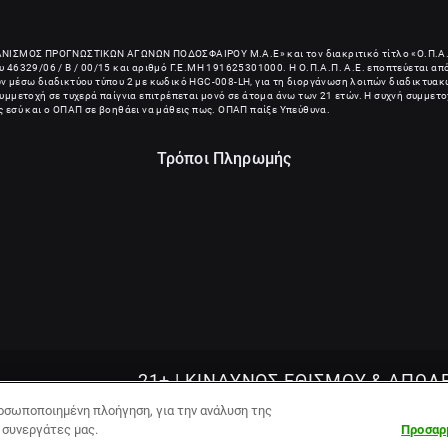
πιλογών που αναρτάται στην ιστοσελίδα του διαγωνισμού.
κάτω δώρων - Επάθλων (εφεξής: «Τα Έπαθλα»), τα οποία θα
ς, έπειτα από κλήρωση:
ΑΝΙΣΜΟΣ ΠΡΟΓΝΩΣΤΙΚΩΝ ΑΓΩΝΩΝ ΠΟΔΟΣΦΑΙΡΟΥ Μ.Α.Ε
» και τον διακριτικό τίτλο «Ο.Π.Α.
 46329/06 / B / 00/15 και αριθμό Γ.Ε.ΜΗ
191625301000
. Η Ο.Π.Α.Π. Α.Ε. εποπτεύεται α
ίων μέσω διαδικτύου τύπου 2 με κωδικό HGC-008-LH, για τη διοργάνωση λοιπών διαδικτυακώ
τον αγώνα Ελλάδα-Σκωτία (20/03/2025, 21:45).
μμετοχή σε τυχερά παίγνια επιτρέπεται μονό σε άτομα άνω των 21 ετών. Η συχνή συμμετο
ις εσύ και ο ΟΠΑΠ σε βοηθάει να μάθεις πως. ΟΠΑΠ παίξε Υπεύθυνα.
αγώνα Ελλάδα-Σκωτία (20/03/2025, 21:45).
ασία ταυτοποίησης μέσω της εφαρμογής gov.gr wallet.
Τρόποι Πληρωμής
ς ηλεκτρονικής κλήρωσης που θα πραγματοποιηθεί τη Δευτέρα
α της ΟΠΑΠ Α.Ε.
03/2025, 13:00 έως την Κυριακή 16/03/2025, 23:59.
συμμετέχει αυτόματα με μία συμμετοχή στην κλήρωση του
ς, εφόσον πληρούνται οι προαναφερθείσες προϋποθέσεις
μού του. Ο εγγεγραμμένος παίκτης μπορεί να υπαναχωρήσει
νοντάς το με κλήση στην εξυπηρέτηση πελατών ΟΠΑΠ στο 18280
 την καταχώρηση του αιτήματος και σε περίπτωση αργιών την
21+ | ΚΙΝΔΥΝΟΣ ΕΘΙΣΜΟΥ & ΑΠΩΛ
ουν δύο (2) νικητές/νικήτριες, ο καθένας των οποίων κερδίζει
ΠΕΡΙΟΥΣΙΑΣ | ΠΑΙΞΕ ΥΠΕΥΘΥΝΑ &
νάδειξής τους από την κλήρωση (δηλ. ο 1ος νικητής/νικήτρια
οσωποποιημένη πλοήγηση, για την ανάλυση της
ρια κερδίζει το 2ο Έπαθλο), καθώς και πέντε (5) επιλαχόντες/
 συνεργάτες μας.
ΑΣΦΑΛΕΙΑ | ΕΟΠΑΕ – ΓΡΑΜΜΗ
Προσαρ