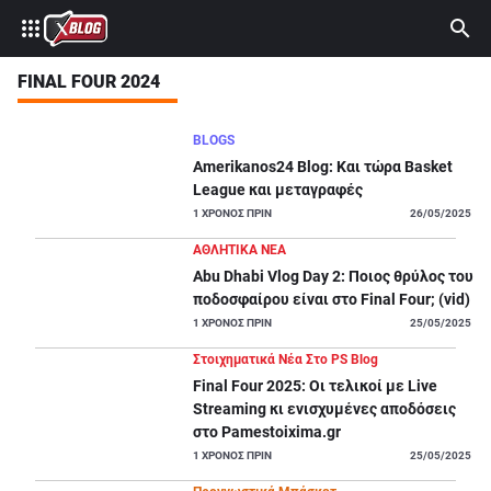
⚽ ΜΟΥΝΤΙΑΛ 2026
ΣΤΟΙΧΗΜΑ
FINAL FOUR 2024
CASINO
BLOGS
ΠΡΟΓΝΩΣΤΙΚΑ ΤIPSTERS
Amerikanos24 Blog: Και τώρα Basket
League και μεταγραφές
ΠΡΟΓΝΩΣΤΙΚΑ ΚΑΤΗΓΟΡΙΕΣ
1
ΧΡΟΝΟΣ ΠΡΙΝ
26/05/2025
ΑΘΛΗΤΙΚΑ ΝΕΑ
ΠΡΟΣΦΟΡΕΣ
Abu Dhabi Vlog Day 2: Ποιος θρύλος του
ΔΙΑΓΩΝΙΣΜΟΙ
ποδοσφαίρου είναι στο Final Four; (vid)
1
ΧΡΟΝΟΣ ΠΡΙΝ
25/05/2025
TSILI LEAGUE
Στοιχηματικά Νέα Στο PS Blog
RETRO
Final Four 2025: Οι τελικοί με Live
Streaming κι ενισχυμένες αποδόσεις
BLOGS
στο Pamestoixima.gr
QUIZ
1
ΧΡΟΝΟΣ ΠΡΙΝ
25/05/2025