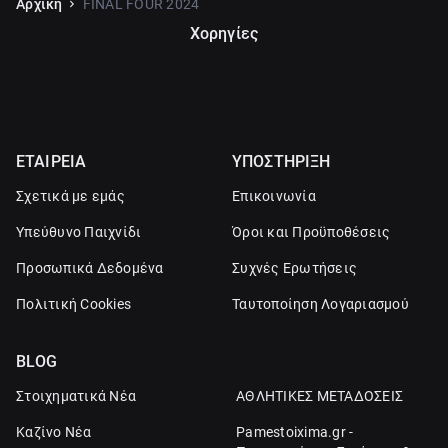
Αρχική
FINAL FOUR 2024
Χορηγίες
ΕΤΑΙΡΕΙΑ
ΥΠΟΣΤΗΡΙΞΗ
Σχετικά με εμάς
Επικοινωνία
Υπεύθυνο Παιχνίδι
Όροι και Προϋποθέσεις
Προσωπικά Δεδομένα
Συχνές Ερωτήσεις
Πολιτική Cookies
Ταυτοποίηση Λογαριασμού
BLOG
Στοιχηματικά Νέα
ΑΘΛΗΤΙΚΕΣ ΜΕΤΑΔΟΣΕΙΣ
Καζίνο Νέα
Pamestoixima.gr -