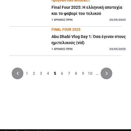
Προγνωστικά Μπάσκετ
ΑΘΛΗΤΙΚΑ
Final Four 2025: Η ελληνική αποτυχία
ΣΥΝΕΝΤΕΥΞΕΙΣ
και το φαβορί του τελικού
1
ΧΡΟΝΟΣ ΠΡΙΝ
25/05/2025
ΑΘΛΗΤΙΚΕΣ ΜΕΤΑΔΟΣΕΙΣ
FINAL FOUR 2025
Abu Dhabi Vlog Day 1: Όσα έγιναν στους
Εξυπηρέτηση Πελατών
ημιτελικούς (vid)
1
ΧΡΟΝΟΣ ΠΡΙΝ
24/05/2025
1
2
3
4
5
6
7
8
9
10
…