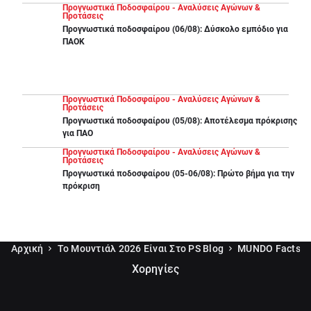
Προγνωστικά Ποδοσφαίρου - Αναλύσεις Αγώνων &
Προτάσεις
Προγνωστικά ποδοσφαίρου (06/08): Δύσκολο εμπόδιο για
ΠΑΟΚ
Προγνωστικά Ποδοσφαίρου - Αναλύσεις Αγώνων &
Προτάσεις
Προγνωστικά ποδοσφαίρου (05/08): Αποτέλεσμα πρόκρισης
για ΠΑΟ
Προγνωστικά Ποδοσφαίρου - Αναλύσεις Αγώνων &
Προτάσεις
Προγνωστικά ποδοσφαίρου (05-06/08): Πρώτο βήμα για την
πρόκριση
Αρχική
Το Μουντιάλ 2026 Είναι Στο PS Blog
MUNDO Facts
Χορηγίες