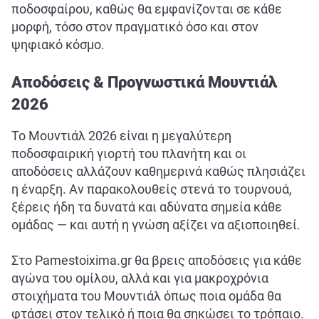
ποδοσφαίρου, καθώς θα εμφανίζονται σε κάθε
μορφή, τόσο στον πραγματικό όσο και στον
ψηφιακό κόσμο.
Αποδόσεις & Προγνωστικά Μουντιάλ
2026
Το Μουντιάλ 2026 είναι η μεγαλύτερη
ποδοσφαιρική γιορτή του πλανήτη και οι
αποδόσεις αλλάζουν καθημερινά καθώς πλησιάζει
η έναρξη. Αν παρακολουθείς στενά το τουρνουά,
ξέρεις ήδη τα δυνατά και αδύνατα σημεία κάθε
ομάδας — και αυτή η γνώση αξίζει να αξιοποιηθεί.
Στο Pamestoixima.gr θα βρεις αποδόσεις για κάθε
αγώνα του ομίλου, αλλά και για μακροχρόνια
στοιχήματα του Μουντιάλ όπως ποια ομάδα θα
φτάσει στον τελικό ή ποια θα σηκώσει το τρόπαιο.