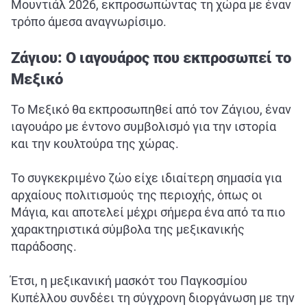
Μουντιάλ 2026, εκπροσωπώντας τη χώρα με έναν
τρόπο άμεσα αναγνωρίσιμο.
Ζάγιου: Ο ιαγουάρος που εκπροσωπεί το
Μεξικό
Το Μεξικό θα εκπροσωπηθεί από τον Ζάγιου, έναν
ιαγουάρο με έντονο συμβολισμό για την ιστορία
και την κουλτούρα της χώρας.
Το συγκεκριμένο ζώο είχε ιδιαίτερη σημασία για
αρχαίους πολιτισμούς της περιοχής, όπως οι
Μάγια, και αποτελεί μέχρι σήμερα ένα από τα πιο
χαρακτηριστικά σύμβολα της μεξικανικής
παράδοσης.
Έτσι, η μεξικανική μασκότ του Παγκοσμίου
Κυπέλλου συνδέει τη σύγχρονη διοργάνωση με την