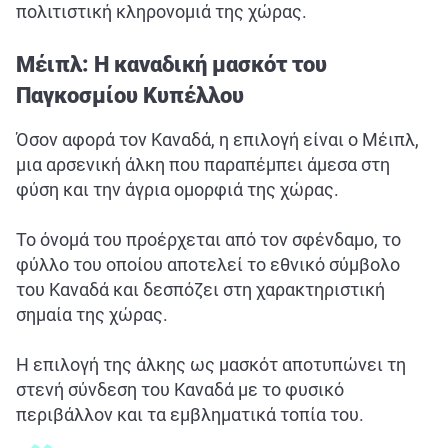
πολιτιστική κληρονομιά της χώρας.
Μέιπλ: Η καναδική μασκότ του
Παγκοσμίου Κυπέλλου
Όσον αφορά τον Καναδά, η επιλογή είναι ο Μέιπλ,
μια αρσενική άλκη που παραπέμπει άμεσα στη
φύση και την άγρια ομορφιά της χώρας.
Το όνομά του προέρχεται από τον σφένδαμο, το
φύλλο του οποίου αποτελεί το εθνικό σύμβολο
του Καναδά και δεσπόζει στη χαρακτηριστική
σημαία της χώρας.
Η επιλογή της άλκης ως μασκότ αποτυπώνει τη
στενή σύνδεση του Καναδά με το φυσικό
περιβάλλον και τα εμβληματικά τοπία του.