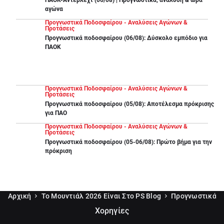
ΠΑΟΚ-Άντερλεχτ (06/08) | Προγνωστικά, ανάλυση & ώρα
αγώνα
Προγνωστικά Ποδοσφαίρου - Αναλύσεις Αγώνων &
Προτάσεις
Προγνωστικά ποδοσφαίρου (06/08): Δύσκολο εμπόδιο για
ΠΑΟΚ
Προγνωστικά Ποδοσφαίρου - Αναλύσεις Αγώνων &
Προτάσεις
Προγνωστικά ποδοσφαίρου (05/08): Αποτέλεσμα πρόκρισης
για ΠΑΟ
Προγνωστικά Ποδοσφαίρου - Αναλύσεις Αγώνων &
Προτάσεις
Προγνωστικά ποδοσφαίρου (05-06/08): Πρώτο βήμα για την
πρόκριση
Αρχική
Το Μουντιάλ 2026 Είναι Στο PS Blog
Προγνωστικά Μ
Χορηγίες