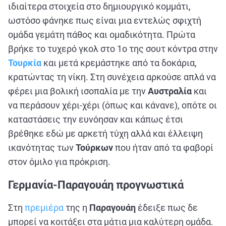
ιδιαίτερα στοιχεία στο δημιουργικό κομμάτι,
ωστόσο φάνηκε πως είναι μια εντελώς σφιχτή
ομάδα γεμάτη πάθος και ομαδικότητα. Πρώτα
βρήκε το τυχερό γκολ στο 1ο της σουτ κόντρα στην
Τουρκία
και μετά κρεμάστηκε από τα δοκάρια,
κρατώντας τη νίκη. Στη συνέχεια αρκούσε απλά να
φέρει μια βολική ισοπαλία με την
Αυστραλία
και
να περάσουν χέρι-χέρι (όπως και κάνανε), οπότε οι
καταστάσεις την ευνόησαν και κάπως έτσι
βρέθηκε εδώ με αρκετή τύχη αλλά και έλλειψη
ικανότητας των
Τούρκων
που ήταν από τα φαβορί
στον όμιλο για πρόκριση.
Γερμανία-Παραγουάη προγνωστικά
Στη
πρεμιέρα
της η
Παραγουάη
έδειξε πως δε
μπορεί να κοιτάξει στα μάτια μια καλύτερη ομάδα.