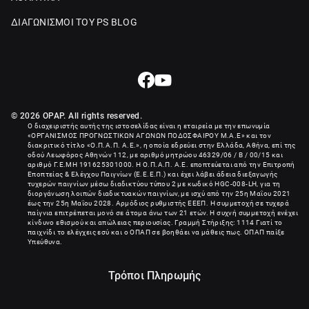
ΔΙΑΓΩΝΙΣΜΟΙ ΤΟΥ PS BLOG
© 2026 OPAP. All rights reserved.
Ο διαχειριστής αυτής της ιστοσελίδας είναι η εταιρεία με την επωνυμία
«
ΟΡΓΑΝΙΣΜΟΣ ΠΡΟΓΝΩΣΤΙΚΩΝ ΑΓΩΝΩΝ ΠΟΔΟΣΦΑΙΡΟΥ Μ.Α.Ε
» και τον
διακριτικό τίτλο «Ο.Π.Α.Π. Α.Ε.», η οποία εδρεύει στην Ελλάδα, Αθήνα, επί της
οδού Λεωφόρος Αθηνών 112, με αριθμό μητρώου 46329/06 / B / 00/15 και
αριθμό Γ.Ε.ΜΗ
191625301000
. Η Ο.Π.Α.Π. Α.Ε. εποπτεύεται από την Επιτροπή
Εποπτείας & Ελέγχου Παιγνίων (Ε.Ε.Ε.Π.) και έχει λάβει άδεια διεξαγωγής
τυχερών παιγνίων μέσω διαδικτύου τύπου 2 με κωδικό HGC-008-LH, για τη
διοργάνωση λοιπών διαδικτυακών παιγνίων, με ισχύ από την 25η Μαΐου 2021
έως την 25η Μαΐου 2028. Αρμόδιος ρυθμιστής ΕΕΕΠ. Η συμμετοχή σε τυχερά
παίγνια επιτρέπεται μονό σε άτομα άνω των 21 ετών. Η συχνή συμμετοχή ενέχει
κίνδυνο εθισμού και απώλειας περιουσίας. Γραμμή Στήριξης: 1114 Γιατί το
παιχνίδι το ελέγχεις εσύ και ο ΟΠΑΠ σε βοηθάει να μάθεις πως. ΟΠΑΠ παίξε
Υπεύθυνα.
Τρόποι Πληρωμής