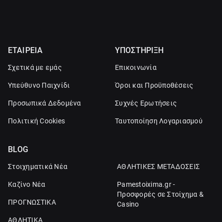
ΕΤΑΙΡΕΙΑ
ΥΠΟΣΤΗΡΙΞΗ
Σχετικά με εμάς
Επικοινωνία
Υπεύθυνο Παιχνίδι
Όροι και Προϋποθέσεις
Προσωπικά Δεδομένα
Συχνές Ερωτήσεις
Πολιτική Cookies
Ταυτοποίηση Λογαριασμού
BLOG
Στοιχηματικά Νέα
ΑΘΛΗΤΙΚΕΣ ΜΕΤΑΔΟΣΕΙΣ
Καζίνο Νέα
Pamestoixima.gr -
Προσφορές σε Στοίχημα &
ΠΡΟΓΝΩΣΤΙΚΑ
Casino
ΑΘΛΗΤΙΚΑ