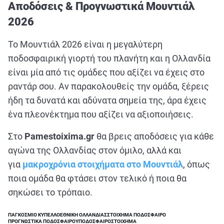
Αποδόσεις & Προγνωστικά Μουντιάλ
2026
Το Μουντιάλ 2026 είναι η μεγαλύτερη
ποδοσφαιρική γιορτή του πλανήτη και η Ολλανδία
είναι μία από τις ομάδες που αξίζει να έχεις στο
ραντάρ σου. Αν παρακολουθείς την ομάδα, ξέρεις
ήδη τα δυνατά και αδύνατα σημεία της, άρα έχεις
ένα πλεονέκτημα που αξίζει να αξιοποιήσεις.
Στο
Pamestoixima
.gr
θα βρεις αποδόσεις για κάθε
αγώνα της Ολλανδίας στον όμιλο, αλλά και
για
μακροχρόνια στοιχήματα στο Μουντιάλ
, όπως
ποια ομάδα θα φτάσει στον τελικό ή ποια θα
σηκώσει το τρόπαιο.
ΠΑΓΚΟΣΜΙΟ ΚΥΠΕΛΛΟ
ΕΘΝΙΚΗ ΟΛΛΑΝΔΙΑΣ
ΣΤΟΙΧΗΜΑ ΠΟΔΟΣΦΑΙΡΟ
ΠΡΟΓΝΩΣΤΙΚΑ ΠΟΔΟΣΦΑΙΡΟΥ
ΠΟΔΟΣΦΑΙΡΟ
ΣΤΟΙΧΗΜΑ