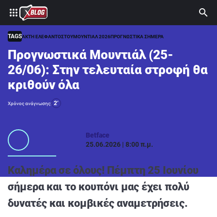
⚽ ΜΟΥΝΤΙΑΛ 2026
ΣΤΟΙΧΗΜΑ
TAGS
ΑΚΤΗ ΕΛΕΦΑΝΤΟΣΤΟΥ
ΜΟΥΝΤΙΑΛ 2026
ΠΡΟΓΝΩΣΤΙΚΑ ΣΗΜΕΡΑ
Προγνωστικά Μουντιάλ (25-
CASINO
26/06): Στην τελευταία στροφή θα
ΠΡΟΓΝΩΣΤΙΚΑ ΤIPSTERS
κριθούν όλα
ΠΡΟΓΝΩΣΤΙΚΑ ΚΑΤΗΓΟΡΙΕΣ
2’
Χρόνος ανάγνωσης:
ΠΡΟΣΦΟΡΕΣ
ΔΙΑΓΩΝΙΣΜΟΙ
Betface
25.06.2026 | 8:00 π.μ.
TSILI LEAGUE
RETRO
Καλημέρα σε όλους! Πέμπτη 25 Ιουνίου
BLOGS
σήμερα και το κουπόνι μας έχει πολύ
δυνατές και κομβικές αναμετρήσεις.
QUIZ