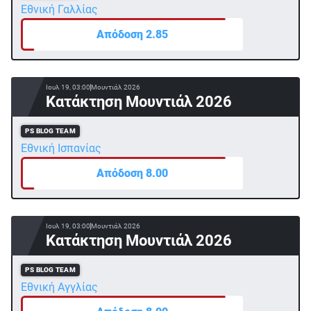
Εθνική Γαλλίας
Απόδοση 2.85
Ιουλ 19, 03:00
Μουντιάλ 2026
Κατάκτηση Μουντιάλ 2026
PS BLOG TEAM
Εθνική Ισπανίας
Απόδοση 8.00
Ιουλ 19, 03:00
Μουντιάλ 2026
Κατάκτηση Μουντιάλ 2026
PS BLOG TEAM
Εθνική Αγγλίας