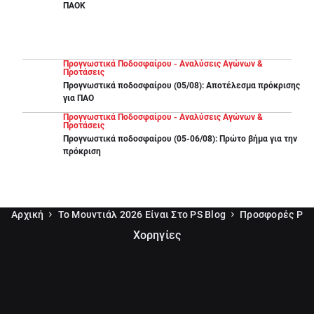
ΠΑΟΚ
Προγνωστικά Ποδοσφαίρου - Αναλύσεις Αγώνων &
Προτάσεις
Προγνωστικά ποδοσφαίρου (05/08): Αποτέλεσμα πρόκρισης
για ΠΑΟ
Προγνωστικά Ποδοσφαίρου - Αναλύσεις Αγώνων &
Προτάσεις
Προγνωστικά ποδοσφαίρου (05-06/08): Πρώτο βήμα για την
πρόκριση
Αρχική
Το Μουντιάλ 2026 Είναι Στο PS Blog
Προσφορές Pam
Χορηγίες