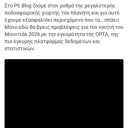
Στο PS Blog ζούμε στον ρυθμό της μεγαλύτερης
ποδοσφαιρικής γιορτής του πλανήτη και για αυτό
έχουμε εξασφαλίσει περιεχόμενο που τα...σπάει!
Μόνο εδώ θα βρεις προβλέψεις για τον νικητή του
Μουντιάλ 2026 με την εγκυρότητα της OPTA, της
πιο έγκυρης πλατφόρμας δεδομένων και
στατιστικών.