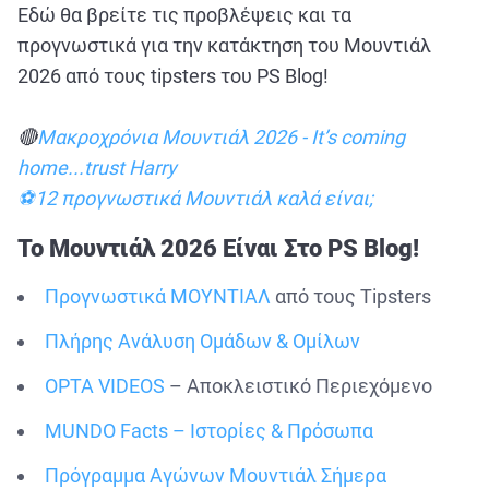
Εδώ θα βρείτε τις προβλέψεις και τα
προγνωστικά για την κατάκτηση του Μουντιάλ
2026 από τους tipsters του PS Blog!
🔴
Μακροχρόνια Μουντιάλ 2026 - It’s coming
home...trust Harry
⚽12 προγνωστικά Μουντιάλ καλά είναι;
Το Μουντιάλ 2026 Είναι Στο PS Blog!
Προγνωστικά ΜΟΥΝΤΙΑΛ
από τους Tipsters
Πλήρης Ανάλυση Ομάδων & Ομίλων
OPTA VIDEOS
– Αποκλειστικό Περιεχόμενο
MUNDO Facts – Ιστορίες & Πρόσωπα
Πρόγραμμα Αγώνων Μουντιάλ Σήμερα