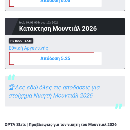
Απόδοση 8.00
Ιουλ 19, 03:00
Μουντιάλ 2026
Κατάκτηση Μουντιάλ 2026
PS BLOG TEAM
Εθνική Αργεντινής
Απόδοση 5.25
🏆Δες εδώ όλες τις αποδόσεις για
στοίχημα Νικητή Μουντιάλ 2026
OPTA Stats | Προβλέψεις για τον νικητή του Μουντιάλ 2026