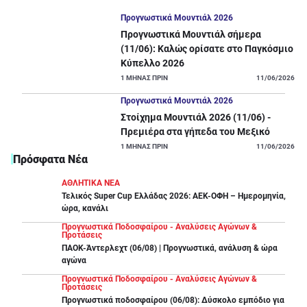
Προγνωστικά Μουντιάλ 2026
Προγνωστικά Μουντιάλ σήμερα
(11/06): Καλώς ορίσατε στο Παγκόσμιο
Κύπελλο 2026
1
ΜΗΝΑΣ ΠΡΙΝ
11/06/2026
Προγνωστικά Μουντιάλ 2026
Στοίχημα Μουντιάλ 2026 (11/06) -
Πρεμιέρα στα γήπεδα του Μεξικό
1
ΜΗΝΑΣ ΠΡΙΝ
11/06/2026
Πρόσφατα Νέα
ΑΘΛΗΤΙΚΑ ΝΕΑ
Τελικός Super Cup Ελλάδας 2026: ΑΕΚ-ΟΦΗ – Ημερομηνία,
ώρα, κανάλι
Προγνωστικά Ποδοσφαίρου - Αναλύσεις Αγώνων &
Προτάσεις
ΠΑΟΚ-Άντερλεχτ (06/08) | Προγνωστικά, ανάλυση & ώρα
αγώνα
Προγνωστικά Ποδοσφαίρου - Αναλύσεις Αγώνων &
Προτάσεις
Προγνωστικά ποδοσφαίρου (06/08): Δύσκολο εμπόδιο για