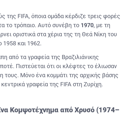
ς της FIFA, όποια ομάδα κέρδιζε τρεις φορές
τα το τρόπαιο. Αυτό συνέβη το
1970
, με τη
ρνει οριστικά στα χέρια της τη Θεά Νίκη του
ο 1958 και 1962.
άπη από τα γραφεία της Βραζιλιάνικης
ποτέ. Πιστεύεται ότι οι κλέφτες το έλιωσαν
νη τους. Μόνο ένα κομμάτι της αρχικής βάσης
κεντρικά γραφεία της FIFA στη Ζυρίχη.
 Ένα Κομψοτέχνημα από Χρυσό (1974–