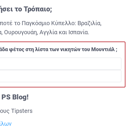
σει το Τρόπαιο;
ποτέ το Παγκόσμιο Κύπελλο: Βραζιλία,
α, Ουρουγουάη, Αγγλία και Ισπανία.
άδα φέτος στη λίστα των νικητών του Μουντιάλ ;
 PS Blog!
ους Tipsters
ίλων