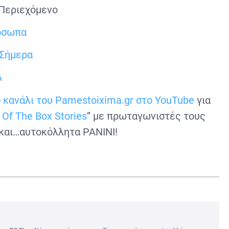
Περιεχόμενο
ρόσωπα
Σήμερα
A
ο
κανάλι του Pamestoixima.gr στο YouTube
για
 Of The Box Stories
” με πρωταγωνιστές τους
και…αυτοκόλλητα PANINI!