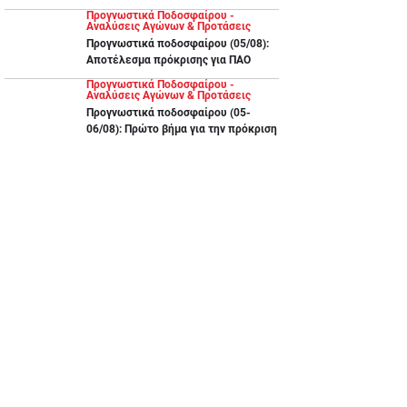
Προγνωστικά Ποδοσφαίρου -
Αναλύσεις Αγώνων & Προτάσεις
Προγνωστικά ποδοσφαίρου (05/08):
Αποτέλεσμα πρόκρισης για ΠΑΟ
Προγνωστικά Ποδοσφαίρου -
Αναλύσεις Αγώνων & Προτάσεις
Προγνωστικά ποδοσφαίρου (05-
06/08): Πρώτο βήμα για την πρόκριση