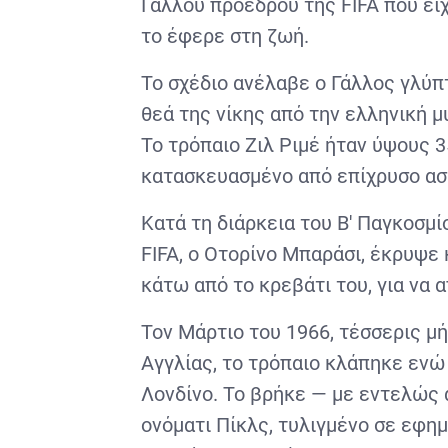
Γάλλου προέδρου της FIFA που εί
το έφερε στη ζωή.
Το σχέδιο ανέλαβε ο Γάλλος γλύπ
θεά της νίκης από την ελληνική μ
Το τρόπαιο Ζιλ Ριμέ ήταν ύψους 3
κατασκευασμένο από επίχρυσο ασήμ
Κατά τη διάρκεια του Β' Παγκοσμ
FIFA, ο Οτορίνο Μπαράσι, έκρυψε
κάτω από το κρεβάτι του, για να 
Τον Μάρτιο του 1966, τέσσερις μ
Αγγλίας, το τρόπαιο κλάπηκε ενώ
Λονδίνο. Το βρήκε — με εντελώς 
ονόματι Πίκλς, τυλιγμένο σε εφη