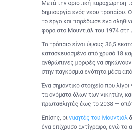
Μετά την οριστική παραχώρηση του
δημιουργία ενός νέου τροπαίου. 
το έργο και παρέδωσε ένα αληθι
φορά στο Μουντιάλ του 1974 στη 
Το τρόπαιο είναι ύψους 36,5 εκατο
κατασκευασμένο από χρυσό 18 καρ
ανθρώπινες μορφές να σηκώνουν 
στην παγκόσμια ενότητα μέσα από
Ένα σημαντικό στοιχείο που λίγοι
τα ονόματα όλων των νικητών, και
πρωταθλητές έως το 2038 — οπότε
Επίσης, οι
νικητές του Μουντιάλ
ένα επίχρυσο αντίγραφο, ενώ το α