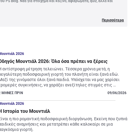
υ PS Blog. Νέα για στοίχημα και καζίνο, αφιερώματα, quiz, αλλά και
Περισσότερα
Μουντιάλ 2026
Οδηγός Μουντιάλ 2026: Όλα όσα πρέπει να ξέρεις
Η αντίστροφη μέτρηση τελειώνει. Τέσσερα χρόνια μετά, η 
μεγαλύτερη ποδοσφαιρική γιορτή του πλανήτη είναι ξανά εδώ. 
Μαζί της γινόμαστε όλοι ξανά παιδιά. Υπόσχεται να μας χαρίσει 
τρομερές συγκινήσεις, να χαράξει ανεξίτηλες στιγμές στις 
αναμνήσεις μας αλλά και στην ιστορία του ποδοσφαίρου.
2
ΜΗΝΕΣ ΠΡΙΝ
09/06/2026
Μουντιάλ 2026
Η Ιστορία του Μουντιάλ
Είναι η πιο ρομαντική ποδοσφαιρική διοργάνωση. Εκείνη που ξυπνά 
παιδικές αναμνήσεις και μετατρέπει κάθε καλοκαίρι σε μια 
παγκόσμια γιορτή. 