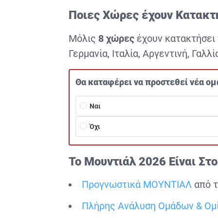
Ποιες Χώρες έχουν Κατακτή
Μόλις
8 χώρες
έχουν κατακτήσει 
Γερμανία, Ιταλία, Αργεντινή, Γαλλί
Θα καταφέρει να προστεθεί νέα ομ
Ναι
Όχι
Το Μουντιάλ 2026 Είναι Στο
Προγνωστικά ΜΟΥΝΤΙΑΛ
από τ
Πλήρης Ανάλυση Ομάδων & Ομ