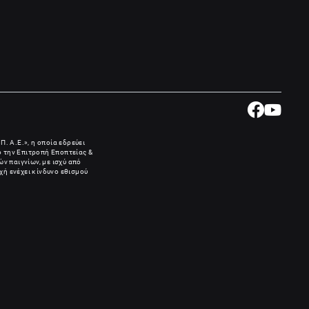
Π. Α.Ε.», η οποία εδρεύει
πό την Επιτροπή Εποπτείας &
ν παιγνίων, με ισχύ από
χή ενέχει κίνδυνο εθισμού