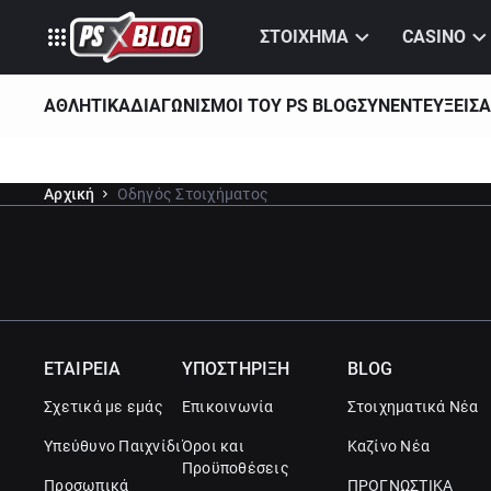
ΣΤΟΙΧΗΜΑ
CASINO
ΑΘΛΗΤΙΚΑ
ΔΙΑΓΩΝΙΣΜΟΙ ΤΟΥ PS BLOG
ΣΥΝΕΝΤΕΥΞΕΙΣ
Α
Αρχική
Οδηγός Στοιχήματος
ΕΤΑΙΡΕΙΑ
ΥΠΟΣΤΗΡΙΞΗ
BLOG
Σχετικά με εμάς
Επικοινωνία
Στοιχηματικά Νέα
Υπεύθυνο Παιχνίδι
Όροι και
Καζίνο Νέα
Προϋποθέσεις
Προσωπικά
ΠΡΟΓΝΩΣΤΙΚΑ