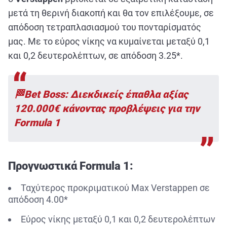
μετά τη θερινή διακοπή και θα τον επιλέξουμε, σε
απόδοση τετραπλασιασμού του πονταρίσματός
μας. Με το εύρος νίκης να κυμαίνεται μεταξύ 0,1
και 0,2 δευτερολέπτων, σε απόδοση 3.25*.
🏁Bet Boss: Διεκδικείς έπαθλα αξίας
120.000€ κάνοντας προβλέψεις για την
Formula 1
Προγνωστικά Formula 1:
Ταχύτερος προκριματικού Max Verstappen σε
απόδοση 4.00*
Εύρος νίκης μεταξύ 0,1 και 0,2 δευτερολέπτων