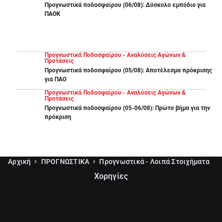
Προγνωστικά ποδοσφαίρου (06/08): Δύσκολο εμπόδιο για
ΠΑΟΚ
Προγνωστικά Ποδοσφαίρου - Αναλύσεις Αγώνων &
Προτάσεις
Προγνωστικά ποδοσφαίρου (05/08): Αποτέλεσμα πρόκρισης
για ΠΑΟ
Προγνωστικά Ποδοσφαίρου - Αναλύσεις Αγώνων &
Προτάσεις
Προγνωστικά ποδοσφαίρου (05-06/08): Πρώτο βήμα για την
πρόκριση
Αρχική
ΠΡΟΓΝΩΣΤΙΚΑ
Προγνωστικά - Λοιπά Στοιχήματα
Χορηγίες