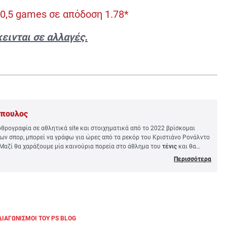
20,5 games σε απόδοση 1.78*
κεινται σε αλλαγές.
όπουλος
θρογραφία σε αθλητικά site και στοιχηματικά από το 2022 βρίσκομαι
των σπορ, μπορεί να γράφω για ώρες από τα ρεκόρ του Κριστιάνο Ρονάλντο
. Μαζί θα χαράξουμε μία καινούρια πορεία στο άθλημα του
τένις
και θα
ές ευκαιρίες τόσο στα μεγάλα τουρνουά όσο και στα «υπόγεια» των 250
Περισσότερα
ο και επαγγελματική δουλειά θα προσπαθήσουμε οι ρακέτες να μας
... κάβα. Πάμε λοιπόν να σερβίρουμε δυνατά και να καρφώσουμε πάνω από
ΔΙΑΓΩΝΙΣΜΟΙ ΤΟΥ PS BLOG