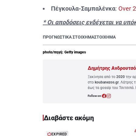
Πέγκουλα-Σαμπαλένκα
:
Over 
* Οι αποδόσεις ενδέχεται να υπό
ΠΡΟΓΝΩΣΤΙΚΑ ΣΤΟΙΧΗΜΑ
ΣΤΟΙΧΗΜΑ
photo/πηγή: Getty images
Δημήτρης Ανδρουτσ
Ξεκίνησα από το
2020
την αρ
στο
koubanezos.gr
. Λάτρης 
έως τα gossip του Τσιτσιπά
βρούμε αρκετές στοιχηματικ
Follow on:
και των 500. Με σωστό τρόπ
δημιουργήσουν την δική μας
το φιλέ του
PS Blog
!
Διαβάστε ακόμη
EXPIRED