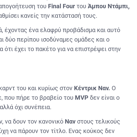
 απογοήτευση του
Final Four
του
Άμπου Ντάμπι,
αθμίσει κανείς την κατάστασή τους.
ά, έχοντας ένα ελαφρύ προβάδισμα και αυτό
ι δύο περίπου ισοδύναμες ομάδες και ο
 ότι έχει το πακέτο για να επιστρέψει στην
καρντ του και κυρίως στον
Κέντρικ Ναν.
Ο
, που πήρε το βραβείο του
MVP
δεν είναι ο
 αλλά όχι συνέπεια.
ν, να δουν τον κανονικό
Ναν
στους τελικούς
ύχη να πάρουν τον τίτλο. Ενας κούκος δεν