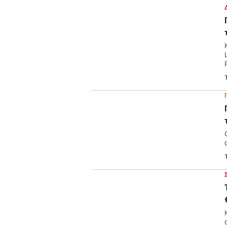
ήμουν και στον τηλεοπτικό 
μπασκετική εκπομπή στην Ε