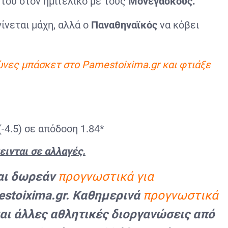
του στον ημιτελικό με τους
Μονεγάσκους.
γίνεται μάχη, αλλά ο
Παναθηναϊκός
να κόβει
νες μπάσκετ στο Pamestoixima.gr και φτιάξε
 (-4.5) σε απόδοση 1.84*
εινται σε αλλαγές.
και δωρεάν
προγνωστικά για
estoixima.gr. Καθημερινά
προγνωστικά
και άλλες αθλητικές διοργανώσεις από