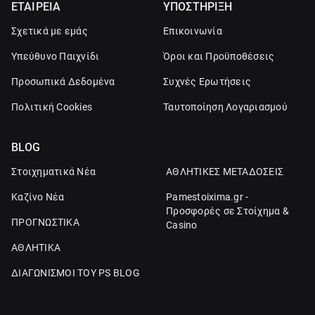
ΕΤΑΙΡΕΙΑ
ΥΠΟΣΤΗΡΙΞΗ
Σχετικά με εμάς
Επικοινωνία
Υπεύθυνο Παιχνίδι
Όροι και Προϋποθέσεις
Προσωπικά Δεδομένα
Συχνές Ερωτήσεις
Πολιτική Cookies
Ταυτοποίηση Λογαριασμού
BLOG
Στοιχηματικά Νέα
ΑΘΛΗΤΙΚΕΣ ΜΕΤΑΔΟΣΕΙΣ
Καζίνο Νέα
Pamestoixima.gr -
Προσφορές σε Στοίχημα &
ΠΡΟΓΝΩΣΤΙΚΑ
Casino
ΑΘΛΗΤΙΚΑ
ΔΙΑΓΩΝΙΣΜΟΙ ΤΟΥ PS BLOG