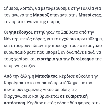
ΑΘΛΗΤΙΚΑ
Σήμερα, λοιπόν, θα μεταφερθούμε στην Γαλλία για
ΣΥΝΕΝΤΕΥΞΕΙΣ
τον αγώνα της
Μπουρζ
απέναντι στην
Μπεσίκτας
,
ΑΘΛΗΤΙΚΕΣ ΜΕΤΑΔΟΣΕΙΣ
τον πρώτο αγώνα της σειράς.
Οι
γηπεδούχοι
, ηττήθηκαν το Σάββατο από την
Εξυπηρέτηση Πελατών
Νάντερ, εκτός έδρας, για το εγχώριο πρωτάθλημα,
και στρέφουν πλέον την προσοχή τους στο μεγάλο
ευρωπαϊκό ματς που μπορεί, αν όλα πάνε καλά, να
τους χαρίσει και
εισιτήριο για την EuroLeague
της
επόμενης σεζόν.
Από την άλλη, η
Μπεσίκτας
, κέρδισε εύκολα την
Καρσίγιακα στο τουρκικό πρωτάθλημα, μετρά
πέντε συνεχόμενες νίκες σε όλες τις
διοργανώσεις και βρίσκεται
σε εξαιρετική
κατάσταση
. Κέρδισε εκτός έδρας δύο φορές στην