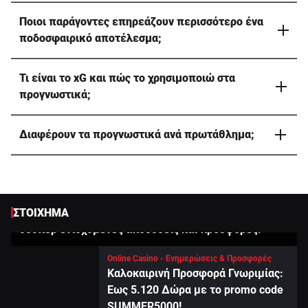
Ποιοι παράγοντες επηρεάζουν περισσότερο ένα
ποδοσφαιρικό αποτέλεσμα;
Τι είναι το xG και πώς το χρησιμοποιώ στα
προγνωστικά;
Διαφέρουν τα προγνωστικά ανά πρωτάθλημα;
Online Στοίχημα - Ενημερώσεις & Προσφορές
ΣΤΟΙΧΗΜΑ
Παναθηναϊκός & ΠΑΟΚ: Στη μάχη της Ευρώπης με
σούπερ ενισχυμένες αποδόσεις και προσφορές!
Online Casino - Ενημερώσεις & Προσφορές
Καλοκαιρινή Προσφορά Γνωριμίας:
Έως 5.120 Δώρα με το promo code
SUMMER5000!