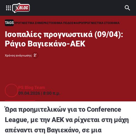
⚽ ΜΟΥΝΤΙΑΛ 2026
ΣΤΟΙΧΗΜΑ
TAGS
ΠΡΟΓΝΩΣΤΙΚΑ ΣΗΜΕΡΑ
ΣΤΟΙΧΗΜΑ ΠΟΔΟΣΦΑΙΡΟ
ΠΡΟΓΝΩΣΤΙΚΑ ΣΤΟΙΧΗΜΑ
Ισοπαλίες προγνωστικά (09/04):
CASINO
Ράγιο Βαγιεκάνο-ΑΕΚ
ΠΡΟΓΝΩΣΤΙΚΑ ΤIPSTERS
2’
Χρόνος ανάγνωσης:
ΠΡΟΓΝΩΣΤΙΚΑ ΚΑΤΗΓΟΡΙΕΣ
ΠΡΟΣΦΟΡΕΣ
ΔΙΑΓΩΝΙΣΜΟΙ
PS Blog Team
09.04.2026 | 8:00 π.μ.
TSILI LEAGUE
RETRO
Ώρα προημιτελικών για το Conference
BLOGS
League, με την ΑΕΚ να ρίχνεται στη μάχη
QUIZ
απέναντι στη Βαγιεκάνο, σε μια