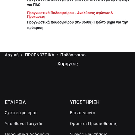
για ΠΑΟ
Προγνωστικά Ποδοσφαίρου - Αναλύσεις Αγώνων &
Προτάσεις
Προγνωστικά ποδοσφαίρου (05-06/08): Πρώτο βήμα για την
πρόκριση
Αρχική
ΠΡΟΓΝΩΣΤΙΚΑ
Ποδόσφαιρο
Χορηγίες
ΕΤΑΙΡΕΙΑ
ΥΠΟΣΤΗΡΙΞΗ
Σχετικά με εμάς
Επικοινωνία
Υπεύθυνο Παιχνίδι
Όροι και Προϋποθέσεις
Προσωπικά Δεδομένα
Συχνές Ερωτήσεις