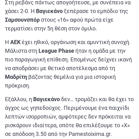
Στη ρεβάνς πάντως απογοήτευσε, με συνέπεια να
χάσει 2-0. Η
Βαγιεκάνο
ξεπέρασε το εμπόδιο της
Σαμσουνσπόρ
στους «16» αφού πρώτα είχε
τερματίσει στην 5η θέση στον όμιλο.
Η
ΑΕΚ
έχει ηθικό, οργάνωση και αμυντική συνοχή.
Μάλιστα στη
League Phase
ήταν η ομάδα με την
πιο παραγωγική επίθεση. Επομένως δείχνει ικανή
να αποδράσει με θετικό αποτέλεσμα από τη
Μαδρίτη
βάζοντας θεμέλια για μια ιστορική
πρόκριση.
Εξάλλου, η
Βαγιεκάνο
δεν… τρομάζει και θα έχει το
άγχος ως γηπεδούχος. Περιμένουμε ένα παιχνίδι
λεπτών ισορροπιών, αμφότερες δεν πρόκειται να
ρισκάρουν ιδιαίτερα, οπότε θα επιλέξουμε το «Χ»
σε απόδοση 3.50 από την Pamestoixima.gr.