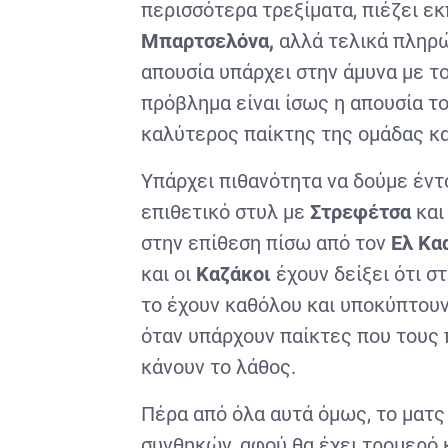
περισσότερα τρεξίματα, πιέζει ε
Μπαρτσελόνα,
αλλά τελικά πληρώ
απουσία υπάρχει στην άμυνα με τ
πρόβλημα είναι ίσως η απουσία τ
καλύτερος παίκτης της ομάδας κα
Υπάρχει πιθανότητα να δούμε έντ
επιθετικό στυλ με
Στρεφέτσα
κα
στην επίθεση πίσω από τον
Ελ Κα
και οι
Καζάκοι
έχουν δείξει ότι σ
το έχουν καθόλου και υποκύπτου
όταν υπάρχουν παίκτες που τους 
κάνουν το λάθος.
Πέρα από όλα αυτά όμως, το ματς
συνθηκών, αφού θα έχει τρομερό κ