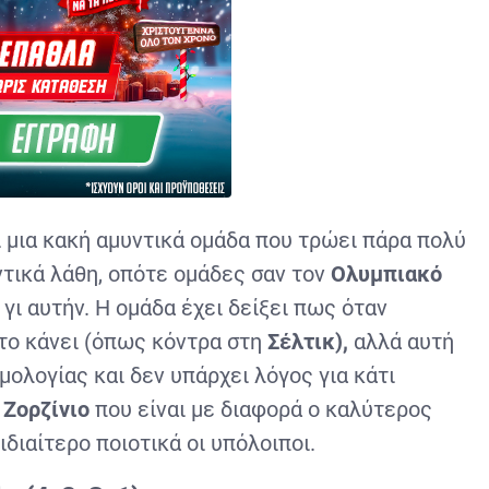
ι μια κακή αμυντικά ομάδα που τρώει πάρα πολύ
ντικά λάθη, οπότε ομάδες σαν τον
Ολυμπιακό
γι αυτήν. Η ομάδα έχει δείξει πως όταν
 το κάνει (όπως κόντρα στη
Σέλτικ),
αλλά αυτή
μολογίας και δεν υπάρχει λόγος για κάτι
ο
Ζορζίνιο
που είναι με διαφορά ο καλύτερος
ιδιαίτερο ποιοτικά οι υπόλοιποι.