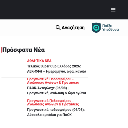
Αναζήτηση
Πρόσφατα Νέα
ΑΘΛΗΤΙΚΑ ΝΕΑ
Τελικός Super Cup Ελλάδας 2026:
ΑΕΚ-ΟΦΗ – Ημερομηνία, ώρα, κανάλι
Προγνωστικά Ποδοσφαίρου -
Αναλύσεις Αγώνων & Προτάσεις
ΠΑΟΚ-Άντερλεχτ (06/08) |
Προγνωστικά, ανάλυση & ώρα αγώνα
Προγνωστικά Ποδοσφαίρου -
Αναλύσεις Αγώνων & Προτάσεις
Προγνωστικά ποδοσφαίρου (06/08):
Δύσκολο εμπόδιο για ΠΑΟΚ