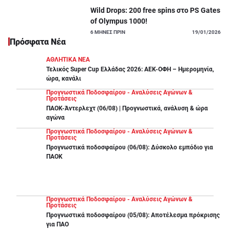
Wild Drops: 200 free spins στο PS Gates
of Olympus 1000!
6
ΜΗΝΕΣ ΠΡΙΝ
19/01/2026
Πρόσφατα Νέα
ΑΘΛΗΤΙΚΑ ΝΕΑ
Τελικός Super Cup Ελλάδας 2026: ΑΕΚ-ΟΦΗ – Ημερομηνία,
ώρα, κανάλι
Προγνωστικά Ποδοσφαίρου - Αναλύσεις Αγώνων &
Προτάσεις
ΠΑΟΚ-Άντερλεχτ (06/08) | Προγνωστικά, ανάλυση & ώρα
αγώνα
Προγνωστικά Ποδοσφαίρου - Αναλύσεις Αγώνων &
Προτάσεις
Προγνωστικά ποδοσφαίρου (06/08): Δύσκολο εμπόδιο για
ΠΑΟΚ
Προγνωστικά Ποδοσφαίρου - Αναλύσεις Αγώνων &
Προτάσεις
Προγνωστικά ποδοσφαίρου (05/08): Αποτέλεσμα πρόκρισης
για ΠΑΟ