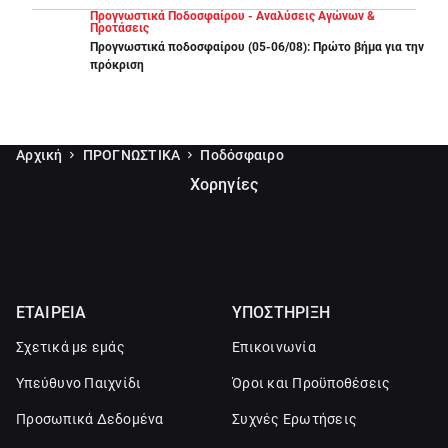
Προγνωστικά Ποδοσφαίρου - Αναλύσεις Αγώνων &
Προτάσεις
Προγνωστικά ποδοσφαίρου (05-06/08): Πρώτο βήμα για την
πρόκριση
Αρχική
ΠΡΟΓΝΩΣΤΙΚΑ
Ποδόσφαιρο
Χορηγίες
ΕΤΑΙΡΕΙΑ
ΥΠΟΣΤΗΡΙΞΗ
Σχετικά με εμάς
Επικοινωνία
Υπεύθυνο Παιχνίδι
Όροι και Προϋποθέσεις
Προσωπικά Δεδομένα
Συχνές Ερωτήσεις