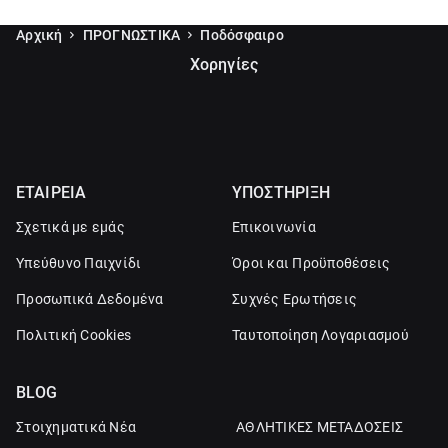
Αρχική
ΠΡΟΓΝΩΣΤΙΚΑ
Ποδόσφαιρο
Χορηγίες
ΕΤΑΙΡΕΙΑ
ΥΠΟΣΤΗΡΙΞΗ
Σχετικά με εμάς
Επικοινωνία
Υπεύθυνο Παιχνίδι
Όροι και Προϋποθέσεις
Προσωπικά Δεδομένα
Συχνές Ερωτήσεις
Πολιτική Cookies
Ταυτοποίηση Λογαριασμού
BLOG
Στοιχηματικά Νέα
ΑΘΛΗΤΙΚΕΣ ΜΕΤΑΔΟΣΕΙΣ