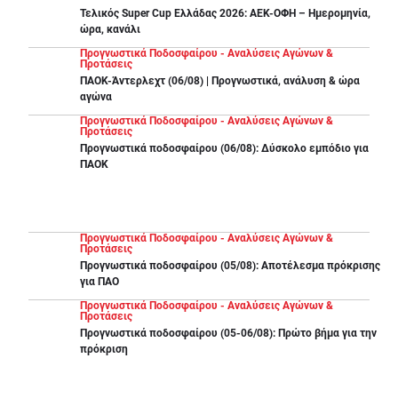
Τελικός Super Cup Ελλάδας 2026: ΑΕΚ-ΟΦΗ – Ημερομηνία,
ώρα, κανάλι
Προγνωστικά Ποδοσφαίρου - Αναλύσεις Αγώνων &
Προτάσεις
ΠΑΟΚ-Άντερλεχτ (06/08) | Προγνωστικά, ανάλυση & ώρα
αγώνα
Προγνωστικά Ποδοσφαίρου - Αναλύσεις Αγώνων &
Προτάσεις
Προγνωστικά ποδοσφαίρου (06/08): Δύσκολο εμπόδιο για
ΠΑΟΚ
Προγνωστικά Ποδοσφαίρου - Αναλύσεις Αγώνων &
Προτάσεις
Προγνωστικά ποδοσφαίρου (05/08): Αποτέλεσμα πρόκρισης
για ΠΑΟ
Προγνωστικά Ποδοσφαίρου - Αναλύσεις Αγώνων &
Προτάσεις
Προγνωστικά ποδοσφαίρου (05-06/08): Πρώτο βήμα για την
πρόκριση