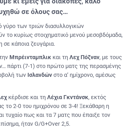
με κι εμείς για διακοπές, καλό
ευχηθώ σε όλους σας…
κό γύρο των τριών διασυλλογικών
ν το κυρίως στοιχηματικό μενού μεσοβδόμαδα,
η σε κάποια ζευγάρια.
στην
Μπρέινταμπλικ
και τη
Λεχ Πόζναν
, με τους
ν… πάρτι (7-1) στο πρώτο ματς της περασμένης
ποβολή των
Ισλανδών
στο α’ ημίχρονο, αμέσως
Λεχ
κέρδισε και τη
Λέχια Γκντάνσκ
, εκτός
 το 2-0 του ημιχρόνου σε 3-4! Ξεκάθαρη η
αι τυχαίο πως και τα 7 ματς που έπαιξε τον
επίσημα, ήταν G/G+Over 2,5.