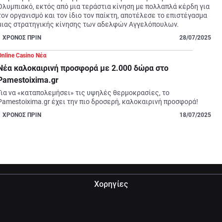
Ολυμπιακό, εκτός από μια τεράστια κίνηση με πολλαπλά κέρδη για 
τον οργανισμό και τον ίδιο τον παίκτη, αποτέλεσε το επιστέγασμα 
μιας στρατηγικής κίνησης των αδελφών Αγγελόπουλων.
1
ΧΡΟΝΟΣ ΠΡΙΝ
28/07/2025
Online Casino Νέα
Νέα καλοκαιρινή προσφορά με 2.000 δώρα στο
Pamestoixima.gr
Για να «καταπολεμήσει» τις υψηλές θερμοκρασίες, το 
Pamestoixima.gr έχει την πιο δροσερή, καλοκαιρινή προσφορά!
1
ΧΡΟΝΟΣ ΠΡΙΝ
18/07/2025
Χορηγίες