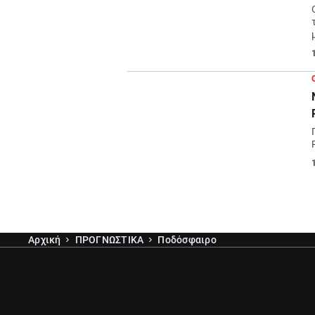
Αρχική
ΠΡΟΓΝΩΣΤΙΚΑ
Ποδόσφαιρο