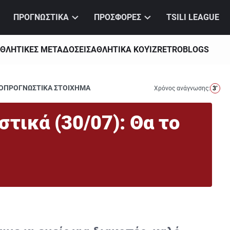
ΠΡΟΓΝΩΣΤΙΚΑ
ΠΡΟΣΦΟΡΕΣ
TSILI LEAGUE
ΘΛΗΤΙΚΕΣ ΜΕΤΑΔΟΣΕΙΣ
ΑΘΛΗΤΙΚΑ ΚΟΥΊΖ
RETRO
BLOGS
Ο
ΠΡΟΓΝΩΣΤΙΚΑ ΣΤΟΙΧΗΜΑ
Χρόνος ανάγνωσης:
3’
τικά (30/07): Θα το