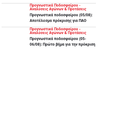
Προγνωστικά Ποδοσφαίρου -
Αναλύσεις Αγώνων & Προτάσεις
Προγνωστικά ποδοσφαίρου (05/08):
Αποτέλεσμα πρόκρισης για ΠΑΟ
Προγνωστικά Ποδοσφαίρου -
Αναλύσεις Αγώνων & Προτάσεις
Προγνωστικά ποδοσφαίρου (05-
06/08): Πρώτο βήμα για την πρόκριση