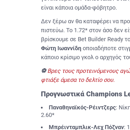
είναι κάποια ομάδα-φόβητρο.
Δεν ξέρω αν θα καταφέρει να προ
πιστεύω. Το 1.72* στον άσο δεν εί
βρίσκουμε σε Bet Builder Ready τ
Φώτη Ιωαννίδη
οποιαδήποτε στιγμ
κάποιο κρίσιμο γκολ ο αρχηγός τ
⚽
Βρες τους προτεινόμενους αγώ
φτιάξε άμεσα το δελτίο σου.
Προγνωστικά Champions L
Παναθηναϊκός-Ρέιντζερς
: Νί
2.60*
Μπρέινταμπλικ-Λεχ Πόζναν
: 