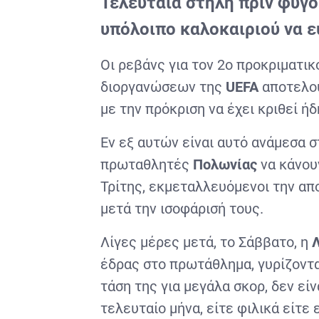
Τελευταία στήλη πριν φύγου
υπόλοιπο καλοκαιριού να 
Οι ρεβάνς για τον 2ο προκριματι
διοργανώσεων της
UEFA
αποτελού
με την πρόκριση να έχει κριθεί ήδ
Εν εξ αυτών είναι αυτό ανάμεσα 
πρωταθλητές
Πολωνίας
να κάνου
Τρίτης, εκμεταλλευόμενοι την α
μετά την ισοφάρισή τους.
Λίγες μέρες μετά, το Σάββατο, η
έδρας στο πρωτάθλημα, γυρίζοντας
τάση της για μεγάλα σκορ, δεν είν
τελευταίο μήνα, είτε φιλικά είτε 