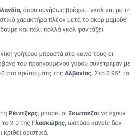
σλανδία,
όπου συνήθως βρέχει… γκολ και με τη
αστικό χαρακτήρα πλέον μετά το σκορ-μαμούθ
 δούμε και πάλι πολλά γκολ φαντάζει
 νίκη γοήτρου μπροστά στο κοινό τους οι
εβάνς του προηγούμενου γύρου συνέτριψαν με
-0 στο πρώτο ματς της
Αλβανίας.
Στο 2.95* το
 τη
Ρέιντζερς,
μπορεί οι
Σκωτσέζοι
να έχουν
 το 2-0 της
Γλασκώβης,
ωστόσο κανείς δεν
 κριθεί οριστικά.