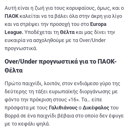
ΑΘΛΗΤΙΚΑ
Αυτή είναι η ζωή για τους κορυφαίους, όμως, και ο
ΣΥΝΕΝΤΕΥΞΕΙΣ
ΠΑΟΚ
καλείται να τα βάλει όλα στην άκρη για λίγο
ΑΘΛΗΤΙΚΕΣ ΜΕΤΑΔΟΣΕΙΣ
και να στρέψει την προσοχή του στο
Europa
League.
Υποδέχεται τη
Θέλτα
και μας δίνει την
ευκαιρία να ασχοληθούμε με τα Over/Under
Εξυπηρέτηση Πελατών
προγνωστικά.
Over/Under προγνωστικά για το ΠΑΟΚ-
Θέλτα
Πρώτο παιχνίδι, λοιπόν, στον ενδιάμεσο γύρο της
δεύτερης τη τάξει ευρωπαϊκής διοργάνωσης με
φόντο την πρόκριση στους «16». Τα… είπε
πρόσφατα με τους
Γαλιθιάνους
ο
Δικέφαλος
του
Βορρά σε ένα παιχνίδι βέβαια στο οποίο δεν έφυγε
με το κεφάλι ψηλά.