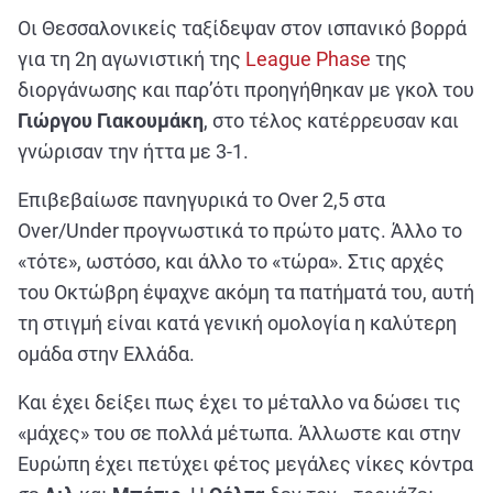
Οι Θεσσαλονικείς ταξίδεψαν στον ισπανικό βορρά
για τη 2η αγωνιστική της
League Phase
της
διοργάνωσης και παρ’ότι προηγήθηκαν με γκολ του
Γιώργου Γιακουμάκη
, στο τέλος κατέρρευσαν και
γνώρισαν την ήττα με 3-1.
Επιβεβαίωσε πανηγυρικά το Over 2,5 στα
Over/Under προγνωστικά το πρώτο ματς. Άλλο το
«τότε», ωστόσο, και άλλο το «τώρα». Στις αρχές
του Οκτώβρη έψαχνε ακόμη τα πατήματά του, αυτή
τη στιγμή είναι κατά γενική ομολογία η καλύτερη
ομάδα στην Ελλάδα.
Και έχει δείξει πως έχει το μέταλλο να δώσει τις
«μάχες» του σε πολλά μέτωπα. Άλλωστε και στην
Ευρώπη έχει πετύχει φέτος μεγάλες νίκες κόντρα