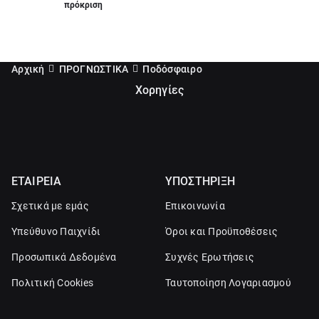
πρόκριση
Αρχική
ΠΡΟΓΝΩΣΤΙΚΑ
Ποδόσφαιρο
Χορηγίες
ΕΤΑΙΡΕΙΑ
ΥΠΟΣΤΗΡΙΞΗ
Σχετικά με εμάς
Επικοινωνία
Υπεύθυνο Παιχνίδι
Όροι και Προϋποθέσεις
Προσωπικά Δεδομένα
Συχνές Ερωτήσεις
Πολιτική Cookies
Ταυτοποίηση Λογαριασμού