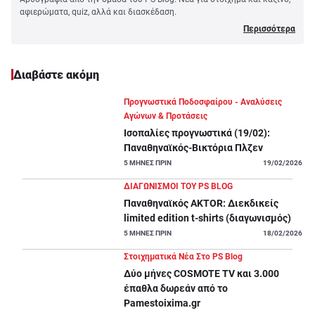
αφιερώματα, quiz, αλλά και διασκέδαση.
Περισσότερα
Διαβάστε ακόμη
Προγνωστικά Ποδοσφαίρου - Αναλύσεις
Αγώνων & Προτάσεις
Ισοπαλίες προγνωστικά (19/02):
Παναθηναϊκός-Βικτόρια Πλζεν
5
ΜΗΝΕΣ ΠΡΙΝ
19/02/2026
ΔΙΑΓΩΝΙΣΜΟΙ ΤΟΥ PS BLOG
Παναθηναϊκός AKTOR: Διεκδικείς
limited edition t-shirts (διαγωνισμός)
5
ΜΗΝΕΣ ΠΡΙΝ
18/02/2026
Στοιχηματικά Νέα Στο PS Blog
Δύο μήνες COSMOTE TV και 3.000
έπαθλα δωρεάν από το
Pamestoixima.gr