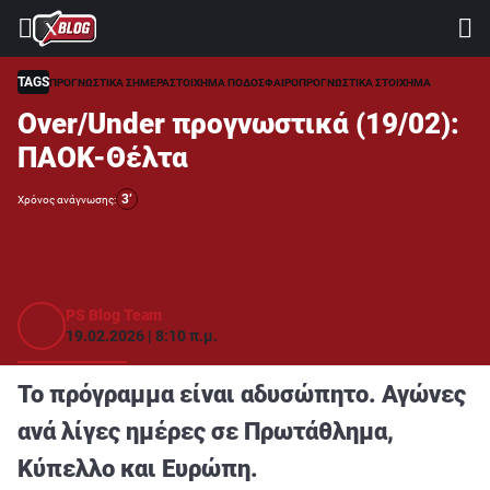
⚽ ΜΟΥΝΤΙΑΛ 2026
ΣΤΟΙΧΗΜΑ
TAGS
ΠΡΟΓΝΩΣΤΙΚΑ ΣΗΜΕΡΑ
ΣΤΟΙΧΗΜΑ ΠΟΔΟΣΦΑΙΡΟ
ΠΡΟΓΝΩΣΤΙΚΑ ΣΤΟΙΧΗΜΑ
Over/Under προγνωστικά (19/02):
CASINO
ΠΑΟΚ-Θέλτα
ΠΡΟΓΝΩΣΤΙΚΑ ΤIPSTERS
3’
Χρόνος ανάγνωσης:
ΠΡΟΓΝΩΣΤΙΚΑ ΚΑΤΗΓΟΡΙΕΣ
ΠΡΟΣΦΟΡΕΣ
ΔΙΑΓΩΝΙΣΜΟΙ
PS Blog Team
19.02.2026 | 8:10 π.μ.
TSILI LEAGUE
RETRO
Το πρόγραμμα είναι αδυσώπητο. Αγώνες
BLOGS
ανά λίγες ημέρες σε Πρωτάθλημα,
QUIZ
Κύπελλο και Ευρώπη.