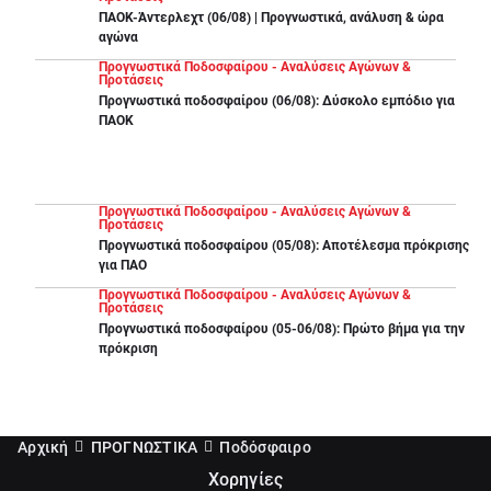
ΠΑΟΚ-Άντερλεχτ (06/08) | Προγνωστικά, ανάλυση & ώρα
αγώνα
Προγνωστικά Ποδοσφαίρου - Αναλύσεις Αγώνων &
Προτάσεις
Προγνωστικά ποδοσφαίρου (06/08): Δύσκολο εμπόδιο για
ΠΑΟΚ
Προγνωστικά Ποδοσφαίρου - Αναλύσεις Αγώνων &
Προτάσεις
Προγνωστικά ποδοσφαίρου (05/08): Αποτέλεσμα πρόκρισης
για ΠΑΟ
Προγνωστικά Ποδοσφαίρου - Αναλύσεις Αγώνων &
Προτάσεις
Προγνωστικά ποδοσφαίρου (05-06/08): Πρώτο βήμα για την
πρόκριση
Αρχική
ΠΡΟΓΝΩΣΤΙΚΑ
Ποδόσφαιρο
Χορηγίες