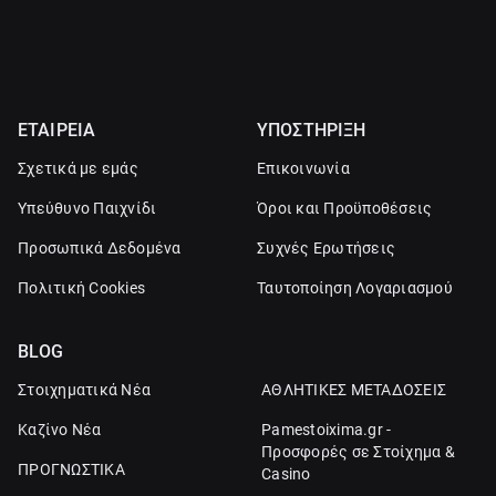
ΕΤΑΙΡΕΙΑ
ΥΠΟΣΤΗΡΙΞΗ
Σχετικά με εμάς
Επικοινωνία
Υπεύθυνο Παιχνίδι
Όροι και Προϋποθέσεις
Προσωπικά Δεδομένα
Συχνές Ερωτήσεις
Πολιτική Cookies
Ταυτοποίηση Λογαριασμού
BLOG
Στοιχηματικά Νέα
ΑΘΛΗΤΙΚΕΣ ΜΕΤΑΔΟΣΕΙΣ
Καζίνο Νέα
Pamestoixima.gr -
Προσφορές σε Στοίχημα &
ΠΡΟΓΝΩΣΤΙΚΑ
Casino