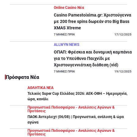
κερδίσω και την δική σας εμπιστοσύνη. Θα διαβάζω για εσάς, θα
μελετάω για εσάς και πάντα ό,τι σας δίνω, θα το δοκιμάζω και εγώ!
Online Casino Νέα
Αρκετά είπαμε, καλή μας αρχή και πάμε δυνατά να δημιουργήσουμε
Casino Pamestoixima.gr: Χριστούγεννα
παρέα κάτι δυνατό και μοναδικό!
με 200 free spins δωρεάν στο Big Bass
XMAS Xtreme
7
ΜΗΝΕΣ ΠΡΙΝ
17/12/2025
ALLWYN NEWS
ΟΠΑΠ: Φρέσκια και δυναμική καμπάνια
για το Υπεύθυνο Παιχνίδι με
Χριστουγεννιάτικη διάθεση (vid)
7
ΜΗΝΕΣ ΠΡΙΝ
19/12/2025
Πρόσφατα Νέα
ΑΘΛΗΤΙΚΑ ΝΕΑ
Τελικός Super Cup Ελλάδας 2026: ΑΕΚ-ΟΦΗ – Ημερομηνία,
ώρα, κανάλι
Προγνωστικά Ποδοσφαίρου - Αναλύσεις Αγώνων &
Προτάσεις
ΠΑΟΚ-Άντερλεχτ (06/08) | Προγνωστικά, ανάλυση & ώρα
αγώνα
Προγνωστικά Ποδοσφαίρου - Αναλύσεις Αγώνων &
Προτάσεις