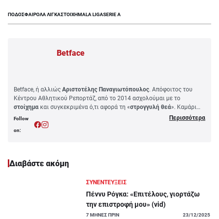
ΠΟΔΟΣΦΑΙΡΟ
ΛΑ ΛΙΓΚΑ
ΣΤΟΙΧΗΜΑ
LA LIGA
SERIE A
Betface
Betface, ή αλλιώς
Αριστοτέλης Παναγιωτόπουλος
. Απόφοιτος του
Κέντρου Αθλητικού Ρεπορτάζ, από το 2014 ασχολούμαι με το
στοίχημα
και συγκεκριμένα ό,τι αφορά τη «
στρογγυλή θεά
». Καμάρι
μου η
στοιχηματική ομάδα
που έχω χτίσει, η οποία φτάνει τα
5.000
Περισσότερα
Follow
μέλη
στο Telegram, ενώ τα λέμε και από άλλα μέσα κοινωνικής
on:
δικτύωσης. Ο τρόπος που το κατάφερα αυτό δεν είναι… μυστικός, ούτε
υπάρχει κάποια συνταγή επιτυχίας. Σοβαρότητα στη δουλειά και πάνω
από όλα… μεγάλα ποσοστά επιτυχίας!
Πιο σημαντικό από όλα, ο
απόλυτος σεβασμός
προς τον κάθε παίκτη
Διαβάστε ακόμη
ξεχωριστά, στον ίδιο, αλλά και στα ποσά που επενδύει. Έτσι κατάφερα
να κερδίσω την εμπιστοσύνη τους.
ΣΥΝΕΝΤΕΥΞΕΙΣ
Στο
PS Blog
θα δίνουμε προτάσεις με τριάδες - το πολύ τετράδες - με
Πέννυ Ρόγκα: «Επιτέλους, γιορτάζω
μοναδικό στόχο (τι άλλο; ) το ταμείο. Οπότε, όσοι αγαπάτε τα
over
και
τα
σημεία
, είστε στο σωστό μέρος! Μπορεί στην πορεία να κάνουμε και
την επιστροφή μου» (vid)
καινούργια πράγματα, αλλά το πιο σημαντικό από όλα είναι να
7
ΜΗΝΕΣ ΠΡΙΝ
23/12/2025