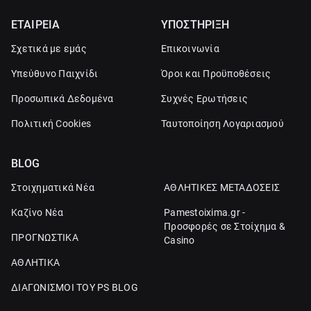
ΕΤΑΙΡΕΙΑ
ΥΠΟΣΤΗΡΙΞΗ
Σχετικά με εμάς
Επικοινωνία
Υπεύθυνο Παιχνίδι
Όροι και Προϋποθέσεις
Προσωπικά Δεδομένα
Συχνές Ερωτήσεις
Πολιτική Cookies
Ταυτοποίηση Λογαριασμού
BLOG
Στοιχηματικά Νέα
ΑΘΛΗΤΙΚΕΣ ΜΕΤΑΔΟΣΕΙΣ
Καζίνο Νέα
Pamestoixima.gr -
Προσφορές σε Στοίχημα &
ΠΡΟΓΝΩΣΤΙΚΑ
Casino
ΑΘΛΗΤΙΚΑ
ΔΙΑΓΩΝΙΣΜΟΙ ΤΟΥ PS BLOG