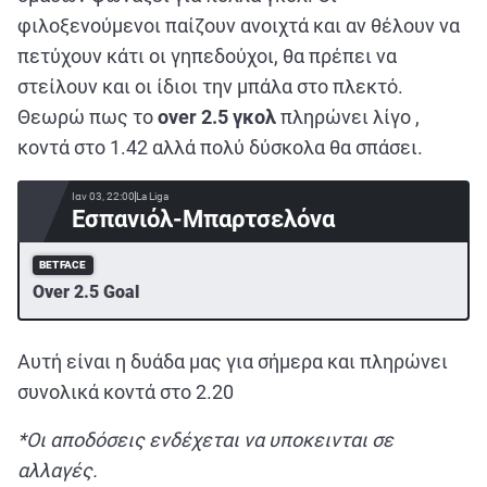
φιλοξενούμενοι παίζουν ανοιχτά και αν θέλουν να
πετύχουν κάτι οι γηπεδούχοι, θα πρέπει να
στείλουν και οι ίδιοι την μπάλα στο πλεκτό.
Θεωρώ πως το
over 2.5 γκολ
πληρώνει λίγο ,
κοντά στο 1.42 αλλά πολύ δύσκολα θα σπάσει.
Ιαν 03, 22:00
La Liga
Εσπανιόλ-Μπαρτσελόνα
BETFACE
Over 2.5 Goal
Αυτή είναι η δυάδα μας για σήμερα και πληρώνει
συνολικά κοντά στο 2.20
*Οι αποδόσεις ενδέχεται να υποκεινται σε
αλλαγές.