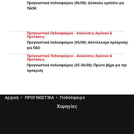
Προγνωστικά ποδοσφαίρου (06/08): Δύσκολο εμπόδιο για
ΠΑΟΚ
Προγνωστικά Ποδοσφαίρου - Αναλύσεις Αγώνων &
Προτάσεις
Προγνωστικά ποδοσφαίρου (05/08): Αποτέλεσμα πρόκρισης
για ΠΑΟ
Προγνωστικά Ποδοσφαίρου - Αναλύσεις Αγώνων &
Προτάσεις
Προγνωστικά ποδοσφαίρου (05-06/08): Πρώτο βήμα για την
πρόκριση
Αρχική
ΠΡΟΓΝΩΣΤΙΚΑ
Ποδόσφαιρο
Χορηγίες